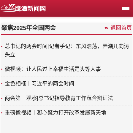
聚焦2025年全国两会
返回首页
总书记的两会时间|记者手记：东风浩荡，弄潮儿向涛
头立
微视频：让人民过上幸福生活是头等大事
金色相框｜习近平的两会时间
两会第一观察|总书记指导教育工作蕴含辩证法
重磅微视频丨凝心聚力打开改革发展新天地