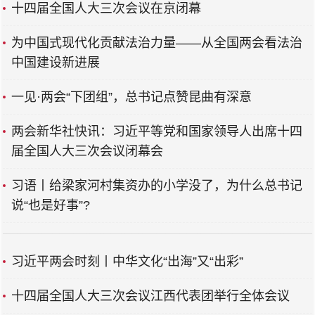
十四届全国人大三次会议在京闭幕
为中国式现代化贡献法治力量——从全国两会看法治
中国建设新进展
一见·两会“下团组”，总书记点赞昆曲有深意
两会新华社快讯：习近平等党和国家领导人出席十四
届全国人大三次会议闭幕会
习语丨给梁家河村集资办的小学没了，为什么总书记
说“也是好事”?
习近平两会时刻丨中华文化“出海”又“出彩”
十四届全国人大三次会议江西代表团举行全体会议