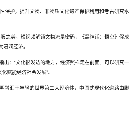
系统性保护，提升文物、非物质文化遗产保护利用和考古研究水
显华服之美，短视频解锁文物流量密码，《黑神话：悟空》促成
文浸润经济。
时指出：“文化很发达的地方，经济照样走在前面。可以研究一
文化赋能经济社会发展”。
明融汇于年轻的世界第二大经济体，中国式现代化道路由脚