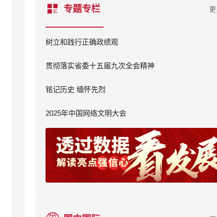
专题专栏
更
树立和践行正确政绩观
贯彻落实省委十五届九次全会精神
铭记历史 缅怀先烈
2025年中国网络文明大会