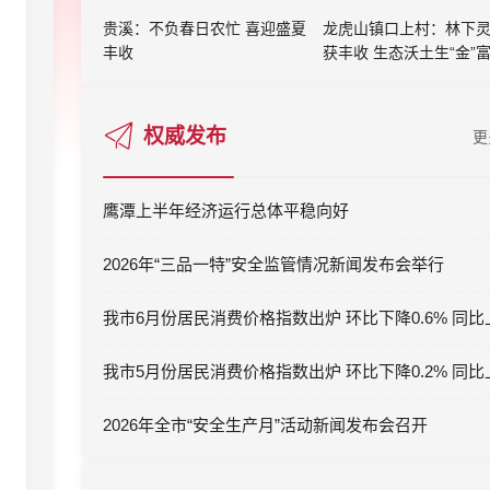
贵溪：不负春日农忙 喜迎盛夏
龙虎山镇口上村：林下
丰收
获丰收 生态沃土生“金”
权威发布
更
鹰潭上半年经济运行总体平稳向好
2026年“三品一特”安全监管情况新闻发布会举行
2026年全市“安全生产月”活动新闻发布会召开