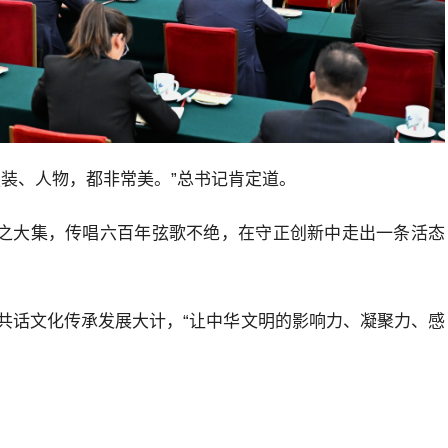
装、人物，都非常美。”总书记肯定道。
化之大集，传唱六百年弦歌不绝，在守正创新中走出一条活态
共话文化传承发展大计，“让中华文明的影响力、凝聚力、感