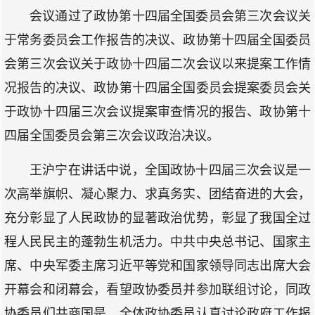
会议通过了政协第十四届全国委员会第三次会议关
于常务委员会工作报告的决议、政协第十四届全国委员
会第三次会议关于政协十四届二次会议以来提案工作情
况报告的决议、政协第十四届全国委员会提案委员会关
于政协十四届三次会议提案审查情况的报告、政协第十
四届全国委员会第三次会议政治决议。
王沪宁在讲话中说，全国政协十四届三次会议是一
次高举旗帜、凝心聚力、求真务实、团结奋进的大会，
充分彰显了人民政协的显著政治优势，彰显了我国全过
程人民民主的蓬勃生机活力。中共中央总书记、国家主
席、中央军委主席习近平等党和国家领导同志出席大会
开幕会和闭幕会，看望政协委员并参加联组讨论，同政
协委员们共商国是。全体政协委员认真讨论政府工作报