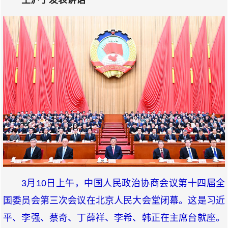
王沪宁发表讲话
3月10日上午，中国人民政治协商会议第十四届全
国委员会第三次会议在北京人民大会堂闭幕。这是习近
平、李强、蔡奇、丁薛祥、李希、韩正在主席台就座。