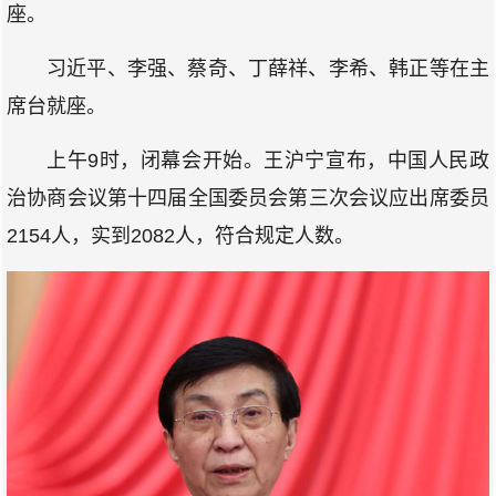
座。
习近平、李强、蔡奇、丁薛祥、李希、韩正等在主
席台就座。
上午9时，闭幕会开始。王沪宁宣布，中国人民政
治协商会议第十四届全国委员会第三次会议应出席委员
2154人，实到2082人，符合规定人数。