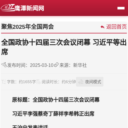
聚焦2025年全国两会
返回首页
全国政协十四届三次会议闭幕 习近平等出
席​
发布时间：2025-03-10
来源：新华社
字数：
约1655字
阅读时长：
约6分钟
夜间模式
原标题：全国政协十四届三次会议闭幕
习近平李强蔡奇丁薛祥李希韩正出席