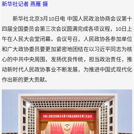
新华社记者 燕雁 摄
新华社北京3月10日电 中国人民政治协商会议第十
四届全国委员会第三次会议圆满完成各项议程，10日上
午在人民大会堂闭幕。会议号召，人民政协各参加单位
和广大政协委员要更加紧密地团结在以习近平同志为核
心的中共中央周围，发扬优良传统，担当政治责任，推
动新时代人民政协事业不断发展，为推进中国式现代化
作出新的更大贡献。