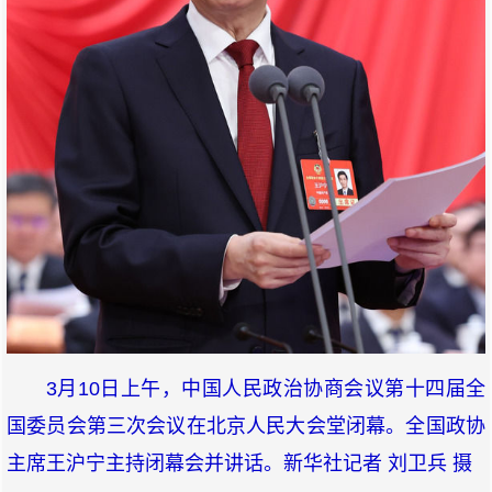
3月10日上午，中国人民政治协商会议第十四届全
国委员会第三次会议在北京人民大会堂闭幕。全国政协
主席王沪宁主持闭幕会并讲话。新华社记者 刘卫兵 摄