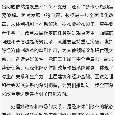
出问题依然是发展不平衡不充分，还有许多卡点瓶颈需
要破解。面对发展中的问题，必须进一步全面深化改
革，从体制机制上推动解决。拎衣要拎衣领子，牵牛要
牵牛鼻子。改革发展稳定的任务越是艰巨繁重，面临的
问题和矛盾越是纷繁复杂，就越要坚持重点突破，发挥
好经济体制改革的牵引作用，为其他领域改革提供强大
动力、创造更好条件。党的二十届三中全会着眼于新形
势新任务，就深化经济体制改革作出系统部署，体现了
对生产关系和生产力、上层建筑和经济基础、国家治理
和社会发展关系的深刻把握，为我们推动进一步全面深
化改革走深走实指明了前进方向。
处理好政府和市场的关系，是经济体制改革的核心