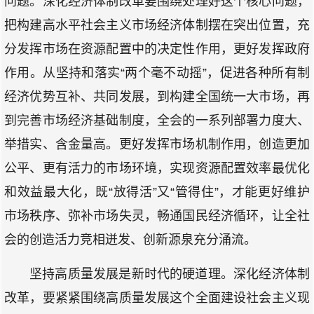
问题。深化经济体制改革要围绕处理好这个核心问题，
把构建高水平社会主义市场经济体制摆在突出位置，充
分发挥市场在资源配置中的决定性作用，更好发挥政府
作用。从坚持和落实“两个毫不动摇”，促进各种所有制
经济优势互补、共同发展，到构建全国统一大市场，再
到完善市场经济基础制度，全会的一系列部署力度大、
举措实、含金量高。更好发挥市场机制作用，创造更加
公平、更有活力的市场环境，实现资源配置效率最优化
和效益最大化，既“放得活”又“管得住”，才能更好维护
市场秩序、弥补市场失灵，畅通国民经济循环，让全社
会的创造活力竞相迸发、创新源泉充分涌流。
坚持高质量发展是新时代的硬道理。深化经济体制
改革，要紧紧围绕高质量发展这个全面建设社会主义现