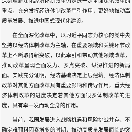
深刻理解深化经济体制改革仍是进一步全面深化改革的
重点，充分发挥经济体制改革牵引作用，更好地推动高
质量发展、推进中国式现代化建设。
在全面深化改革中，以习近平同志为核心的党中央
坚持以经济体制改革为主轴，在重要领域和关键环节改
革上不断取得新突破，以此牵引和带动其他领域改革，
推动改革呈现全面发力、多点突破、纵深推进的新局
面。实践充分证明，经济基础决定上层建筑。经济体制
改革对其他方面改革具有重要影响和传导作用，重大经
济体制改革的进度决定着其他方面很多体制改革的进
度，具有牵一发而动全身的作用。
当前，我国发展进入战略机遇和风险挑战并存、不
确定难预料因素增多的时期，推动高质量发展面临的突