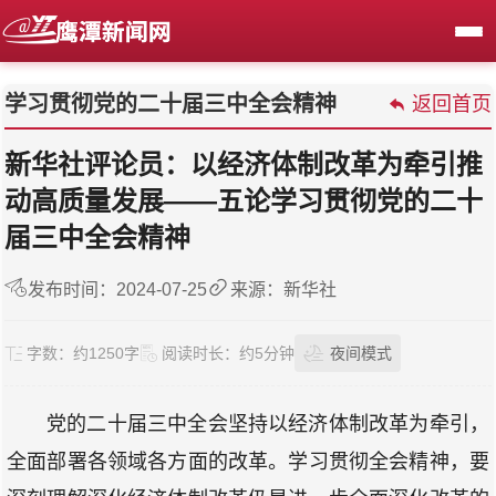
学习贯彻党的二十届三中全会精神
返回首页
新华社评论员：以经济体制改革为牵引推
动高质量发展——五论学习贯彻党的二十
届三中全会精神
发布时间：2024-07-25
来源：新华社
字数：
约1250字
阅读时长：
约5分钟
夜间模式
党的二十届三中全会坚持以经济体制改革为牵引，
全面部署各领域各方面的改革。学习贯彻全会精神，要