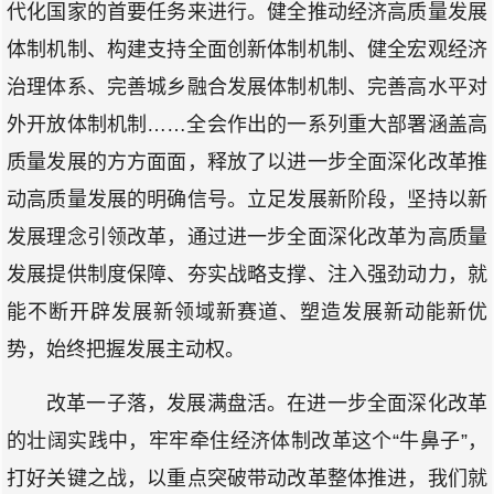
代化国家的首要任务来进行。健全推动经济高质量发展
体制机制、构建支持全面创新体制机制、健全宏观经济
治理体系、完善城乡融合发展体制机制、完善高水平对
外开放体制机制……全会作出的一系列重大部署涵盖高
质量发展的方方面面，释放了以进一步全面深化改革推
动高质量发展的明确信号。立足发展新阶段，坚持以新
发展理念引领改革，通过进一步全面深化改革为高质量
发展提供制度保障、夯实战略支撑、注入强劲动力，就
能不断开辟发展新领域新赛道、塑造发展新动能新优
势，始终把握发展主动权。
改革一子落，发展满盘活。在进一步全面深化改革
的壮阔实践中，牢牢牵住经济体制改革这个“牛鼻子”，
打好关键之战，以重点突破带动改革整体推进，我们就