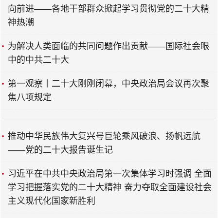
向前进——各地干部群众掀起学习贯彻党的二十大精
神热潮
为解决人类面临的共同问题作出贡献——国际社会眼
中的中共二十大
第一观察丨二十大刚刚闭幕，中央政治局会议再次聚
焦八项规定
推动中华民族伟大复兴号巨轮乘风破浪、扬帆远航
——党的二十大报告诞生记
习近平在中共中央政治局第一次集体学习时强调 全面
学习把握落实党的二十大精神 奋力夺取全面建设社会
主义现代化国家新胜利