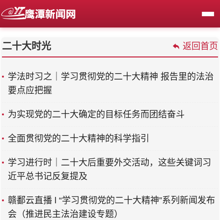
二十大时光
返回首页
学法时习之｜学习贯彻党的二十大精神 报告里的法治
要点应把握
为实现党的二十大确定的目标任务而团结奋斗
全面贯彻党的二十大精神的科学指引
学习进行时｜二十大后重要外交活动，这些关键词习
近平总书记反复提及
赣鄱云直播 l “学习贯彻党的二十大精神”系列新闻发布
会（推进民主法治建设专题）