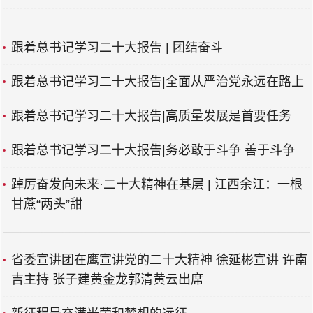
跟着总书记学习二十大报告 | 团结奋斗
跟着总书记学习二十大报告|全面从严治党永远在路上
跟着总书记学习二十大报告|高质量发展是首要任务
跟着总书记学习二十大报告|务必敢于斗争 善于斗争
踔厉奋发向未来·二十大精神在基层 | 江西余江：一根
甘蔗“两头”甜
省委宣讲团在鹰宣讲党的二十大精神 徐延彬宣讲 许南
吉主持 张子建黄金龙郭清黄云出席