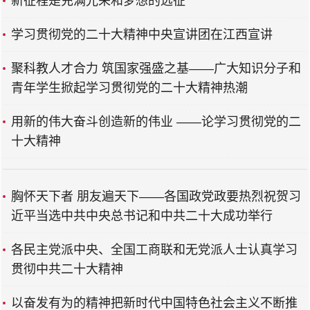
新征程是充满光荣和梦想的远征
学习贯彻党的二十大精神中央宣讲团在江西宣讲
聚科教人才合力 筑国家强盛之基——广大知识分子和
青年学生掀起学习贯彻党的二十大精神热潮
用新的伟大奋斗创造新的伟业 ——论学习贯彻党的二
十大精神
胸怀天下者 朋友遍天下——各国政党政要热烈祝贺习
近平当选中共中央总书记和中共二十大成功举行
各民主党派中央、全国工商联和无党派人士认真学习
贯彻中共二十大精神
以奋发有为的精神把新时代中国特色社会主义不断推