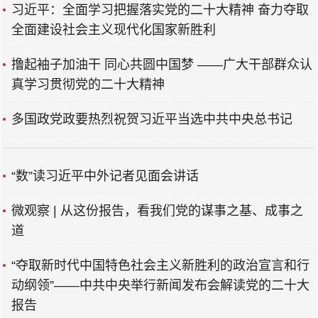
习近平：全面学习把握落实党的二十大精神 奋力夺取
全面建设社会主义现代化国家新胜利
撸起袖子加油干 同心共圆中国梦 ——广大干部群众认
真学习贯彻党的二十大精神
多国政党政要热烈祝贺习近平当选中共中央总书记
“数”读习近平中外记者见面会讲话
微观察 | 从这份报告，看我们党的谋事之基、成事之
道
“夺取新时代中国特色社会主义新胜利的政治宣言和行
动纲领”——中共中央举行新闻发布会解读党的二十大
报告