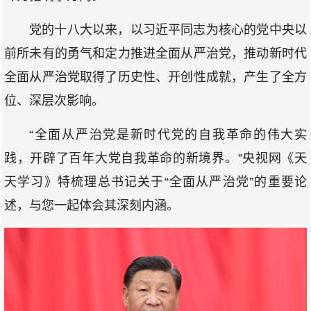
党的十八大以来，以习近平同志为核心的党中央以
前所未有的勇气和定力推进全面从严治党，推动新时代
全面从严治党取得了历史性、开创性成就，产生了全方
位、深层次影响。
“全面从严治党是新时代党的自我革命的伟大实
践，开辟了百年大党自我革命的新境界。”央视网《天
天学习》特梳理总书记关于“全面从严治党”的重要论
述，与您一起体会其深刻内涵。