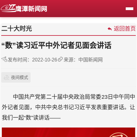
二十大时光
返回首页
“数”读习近平中外记者见面会讲话
发布时间：2022-10-26
来源：中国新闻网
夜间模式
中国共产党第二十届中央政治局常委23日中午同中
外记者见面，中共中央总书记习近平发表重要讲话。让
我们一起“数”读讲话——