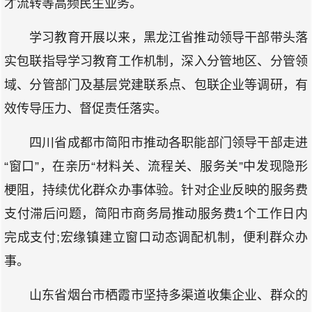
才流转等高频民生业务。
学习教育开展以来，黑龙江省推动领导干部带头落
实包联指导学习教育工作机制，深入分管地区、分管领
域、分管部门及基层党建联系点、包联企业等调研，有
效传导压力、督促责任落实。
四川省成都市简阳市推动各职能部门领导干部走进
“窗口”，在亲历“材料关、流程关、服务关”中发现隐形
梗阻，持续优化群众办事体验。针对企业反映的服务费
支付滞后问题，简阳市商务局推动服务费1个工作日内
完成支付;宏缘镇建立窗口动态调配机制，便利群众办
事。
山东省烟台市栖霞市坚持多渠道收集企业、群众的