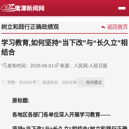
树立和践行正确政绩观
返回首页
学习教育,如何坚持“当下改”与“长久立”相
结合
发布时间：2026-06-01
来源：人民网-人民日报
字数：
约1635字
阅读时长：
约6分钟
夜间模式
原标题:
各地区各部门各单位深入开展学习教育——