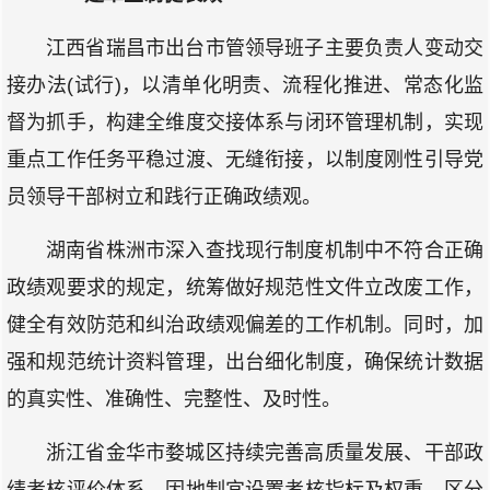
江西省瑞昌市出台市管领导班子主要负责人变动交
接办法(试行)，以清单化明责、流程化推进、常态化监
督为抓手，构建全维度交接体系与闭环管理机制，实现
重点工作任务平稳过渡、无缝衔接，以制度刚性引导党
员领导干部树立和践行正确政绩观。
湖南省株洲市深入查找现行制度机制中不符合正确
政绩观要求的规定，统筹做好规范性文件立改废工作，
健全有效防范和纠治政绩观偏差的工作机制。同时，加
强和规范统计资料管理，出台细化制度，确保统计数据
的真实性、准确性、完整性、及时性。
浙江省金华市婺城区持续完善高质量发展、干部政