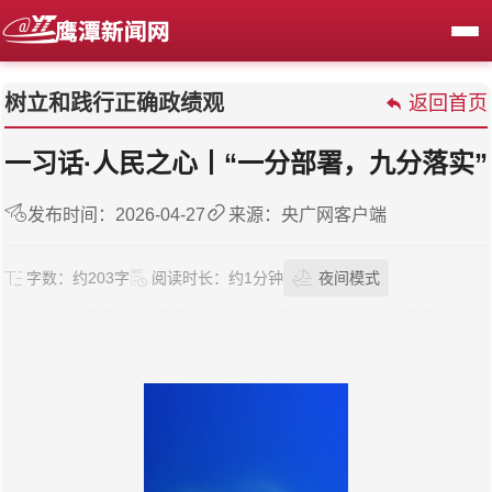
树立和践行正确政绩观
返回首页
一习话·人民之心丨“一分部署，九分落实”
发布时间：2026-04-27
来源：央广网客户端
字数：
约203字
阅读时长：
约1分钟
夜间模式