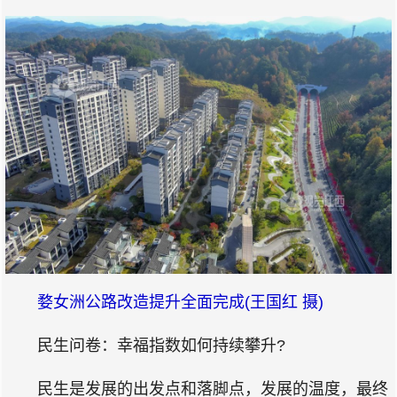
婺女洲公路改造提升全面完成(王国红 摄)
民生问卷：幸福指数如何持续攀升?
民生是发展的出发点和落脚点，发展的温度，最终