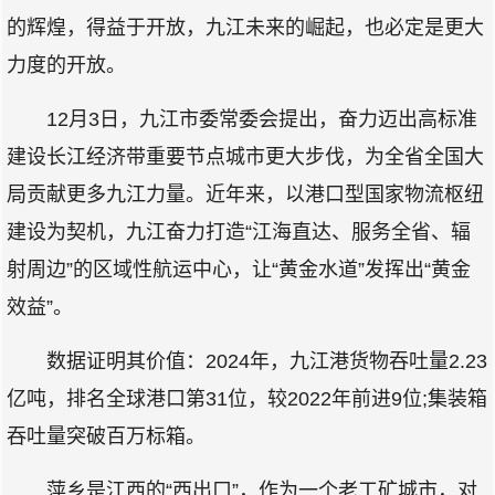
的辉煌，得益于开放，九江未来的崛起，也必定是更大
力度的开放。
12月3日，九江市委常委会提出，奋力迈出高标准
建设长江经济带重要节点城市更大步伐，为全省全国大
局贡献更多九江力量。近年来，以港口型国家物流枢纽
建设为契机，九江奋力打造“江海直达、服务全省、辐
射周边”的区域性航运中心，让“黄金水道”发挥出“黄金
效益”。
数据证明其价值：2024年，九江港货物吞吐量2.23
亿吨，排名全球港口第31位，较2022年前进9位;集装箱
吞吐量突破百万标箱。
萍乡是江西的“西出口”，作为一个老工矿城市，对