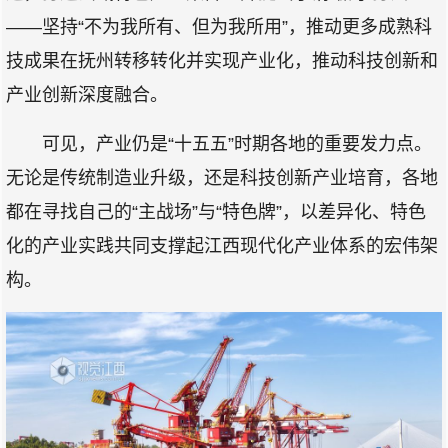
——坚持“不为我所有、但为我所用”，推动更多成熟科
技成果在抚州转移转化并实现产业化，推动科技创新和
产业创新深度融合。
可见，产业仍是“十五五”时期各地的重要发力点。
无论是传统制造业升级，还是科技创新产业培育，各地
都在寻找自己的“主战场”与“特色牌”，以差异化、特色
化的产业实践共同支撑起江西现代化产业体系的宏伟架
构。