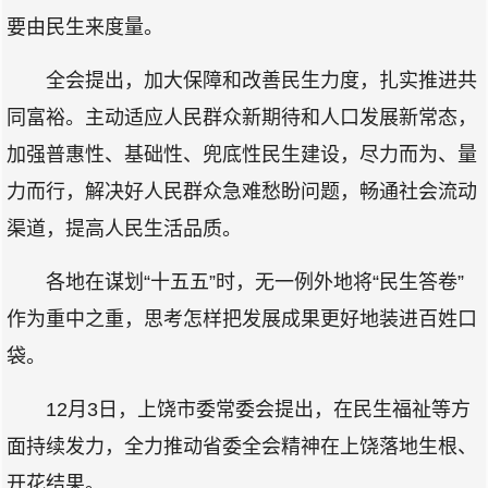
要由民生来度量。
全会提出，加大保障和改善民生力度，扎实推进共
同富裕。主动适应人民群众新期待和人口发展新常态，
加强普惠性、基础性、兜底性民生建设，尽力而为、量
力而行，解决好人民群众急难愁盼问题，畅通社会流动
渠道，提高人民生活品质。
各地在谋划“十五五”时，无一例外地将“民生答卷”
作为重中之重，思考怎样把发展成果更好地装进百姓口
袋。
12月3日，上饶市委常委会提出，在民生福祉等方
面持续发力，全力推动省委全会精神在上饶落地生根、
开花结果。