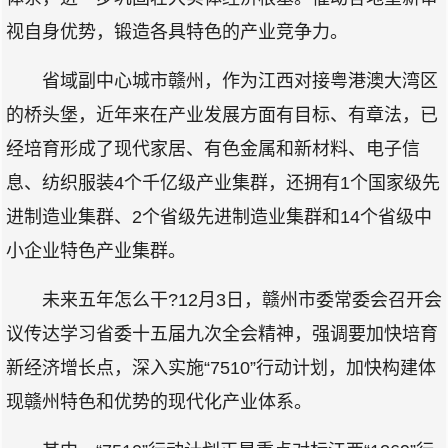
视自身优势，锻造各具特色的产业竞争力。
省域副中心城市赣州，作为江西对接粤港澳大湾区
的桥头堡，近年来在产业发展方面有目标、有章法，已
经培育形成了现代家居、有色金属和新材料、电子信
息、纺织服装4个千亿级产业集群，还拥有1个国家级先
进制造业集群、2个省级先进制造业集群和14个省级中
小企业特色产业集群。
未来五年怎么干?12月3日，赣州市委常委会召开会
议传达学习省委十五届九次全会精神，强调要加快培育
新经济增长点，深入实施“7510”行动计划，加快构建体
现赣州特色和优势的现代化产业体系。