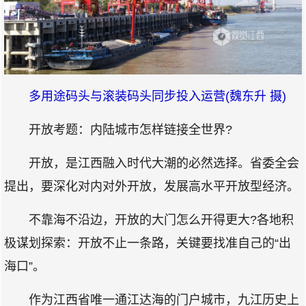
多用途码头与滚装码头同步投入运营(魏东升 摄)
开放考题：内陆城市怎样链接全世界?
开放，是江西融入时代大潮的必然选择。省委全会
提出，要深化对内对外开放，发展高水平开放型经济。
不靠海不沿边，开放的大门怎么开得更大?各地积
极谋划探索：开放不止一条路，关键要找准自己的“出
海口”。
作为江西省唯一通江达海的门户城市，九江历史上