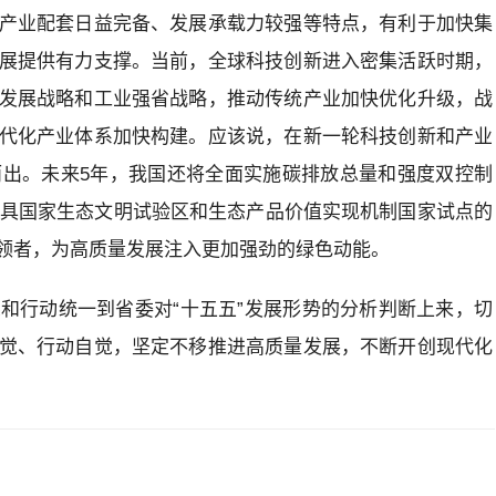
产业配套日益完备、发展承载力较强等特点，有利于加快集
展提供有力支撑。当前，全球科技创新进入密集活跃时期，
发展战略和工业强省战略，推动传统产业加快优化升级，战
代化产业体系加快构建。应该说，在新一轮科技创新和产业
出。未来5年，我国还将全面实施碳排放总量和强度双控制
兼具国家生态文明试验区和生态产品价值实现机制国家试点的
领者，为高质量发展注入更加强劲的绿色动能。
和行动统一到省委对“十五五”发展形势的分析判断上来，切
觉、行动自觉，坚定不移推进高质量发展，不断开创现代化