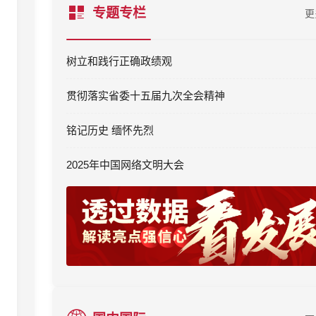
专题专栏
更
树立和践行正确政绩观
贯彻落实省委十五届九次全会精神
铭记历史 缅怀先烈
2025年中国网络文明大会