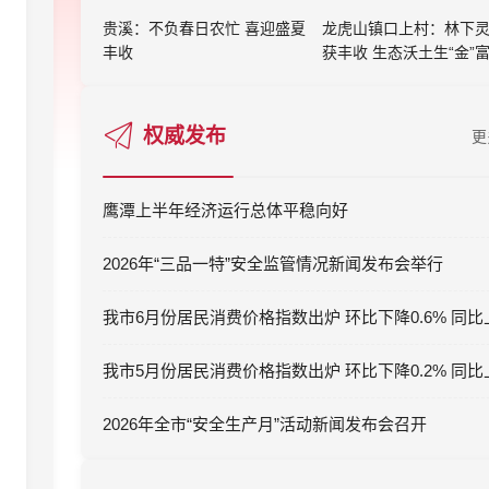
贵溪：不负春日农忙 喜迎盛夏
龙虎山镇口上村：林下
丰收
获丰收 生态沃土生“金”
权威发布
更
鹰潭上半年经济运行总体平稳向好
2026年“三品一特”安全监管情况新闻发布会举行
2026年全市“安全生产月”活动新闻发布会召开