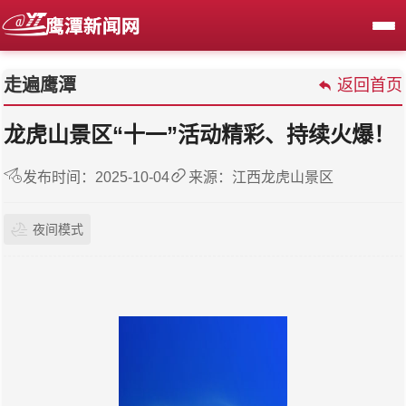
走遍鹰潭
返回首页
龙虎山景区“十一”活动精彩、持续火爆！
发布时间：2025-10-04
来源：江西龙虎山景区
夜间模式