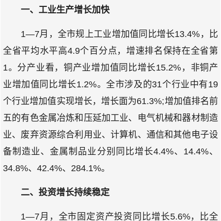
一、工业生产增长加快
1—7月，全市规上工业增加值同比增长13.4%，比
全省平均水平高4.9个百分点，增速排名保持在全省第
1。分产业看，铜产业增加值同比增长15.2%，非铜产
业增加值同比增长1.2%。全市涉及的31个行业中有19
个行业增加值实现增长，增长面为61.3%;增加值排名前
五的有色金属冶炼和压延加工业、电气机械和器材制造
业、废弃资源综合利用业、计算机、通信和其他电子设
备制造业、金属制品业分别同比增长4.4%、14.4%、
34.8%、42.4%、284.1%。
二、投资增长持续稳定
1—7月，全市固定资产投资同比增长5.6%，比全