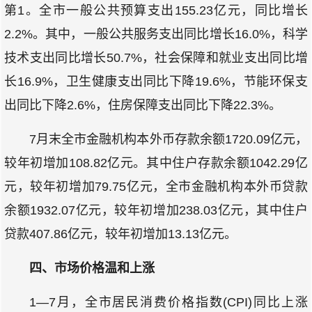
第1。全市一般公共预算支出155.23亿元，同比增长
2.2%。其中，一般公共服务支出同比增长16.0%，科学
技术支出同比增长50.7%，社会保障和就业支出同比增
长16.9%，卫生健康支出同比下降19.6%，节能环保支
出同比下降2.6%，住房保障支出同比下降22.3%。
7月末全市金融机构本外币存款余额1720.09亿元，
较年初增加108.82亿元。其中住户存款余额1042.29亿
元，较年初增加79.75亿元，全市金融机构本外币贷款
余额1932.07亿元，较年初增加238.03亿元，其中住户
贷款407.86亿元，较年初增加13.13亿元。
四、市场价格温和上涨
1—7月，全市居民消费价格指数(CPI)同比上涨