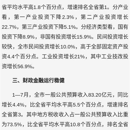
省平均水平高1.8个百分点，增速排名全省第1。分产业
看，第一产业投资下降2.3%，第二产业投资增长
22.7%，第三产业投资下降5.1%。分经济类型看，国有
投资下降8.9%，非国有投资增长15.9%。民间投资增长
较快，全市民间投资增长10.0%，高于全部固定资产投
资4.4个百分点。工业投资增长21%，其中工业技改投
资增长56.9%。
三、财政金融运行稳健
1—7月，全市一般公共预算收入83.20亿元，同比
增长4.4%，比全省平均水平高5.5个百分点，增速排名
全省第3。其中地方税收收入占一般公共预算收入比重
为73.5%，比全省平均水平高10.8个百分点，排名全省