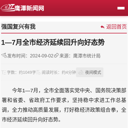
强国复兴有我
返回首页
1—7月全市经济延续回升向好态势
发布时间：2024-09-02
来源：鹰潭市统计局
字数：
约1049字
阅读时长：
约4分钟
夜间模式
今年1—7月，全市全面落实党中央、国务院决策部
署和省委、省政府工作要求，坚持稳中求进工作总基
调，全力推动高质量发展，打好稳经济政策组合拳，全
市经济延续回升向好态势。