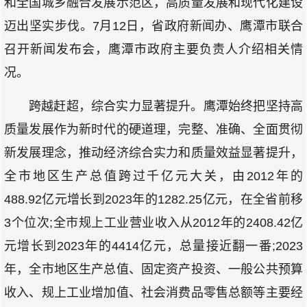
和全国城乡融合发展示范区，高质量发展和现代化建设
迈出坚实步伐。7月12日，省政府新闻办、鹰潭市联合
召开新闻发布会，鹰潭市政府主要负责人介绍相关情
况。
跨越赶超，综合实力显著提升。鹰潭始终把坚持高
质量发展作为新时代的硬道理，完整、准确、全面贯彻
新发展理念，推动经济综合实力和质量效益显著提升，
全市地区生产总值跨过千亿元大关，由2012年的
488.92亿元增长到2023年的1282.25亿元，在全省前移
3个位次;全市规上工业营业收入从2012年的2408.42亿
元增长到2023年的4414亿元，总量接近翻一番;2023
年，全市地区生产总值、固定资产投资、一般公共预算
收入、规上工业增加值、社会消费品零售总额等主要经