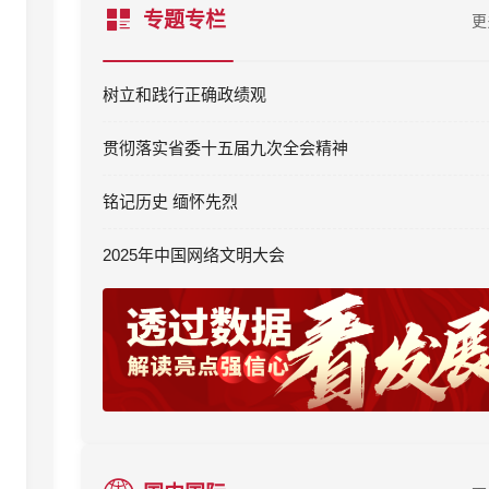
专题专栏
更
树立和践行正确政绩观
贯彻落实省委十五届九次全会精神
铭记历史 缅怀先烈
2025年中国网络文明大会