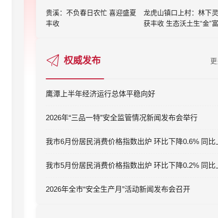
贵溪：不负春日农忙 喜迎盛夏
龙虎山镇口上村：林下
丰收
获丰收 生态沃土生“金”
权威发布
更
鹰潭上半年经济运行总体平稳向好
2026年“三品一特”安全监管情况新闻发布会举行
2026年全市“安全生产月”活动新闻发布会召开