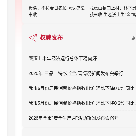
贵溪：不负春日农忙 喜迎盛夏
龙虎山镇口上村：林下
丰收
获丰收 生态沃土生“金”
权威发布
更
鹰潭上半年经济运行总体平稳向好
2026年“三品一特”安全监管情况新闻发布会举行
2026年全市“安全生产月”活动新闻发布会召开