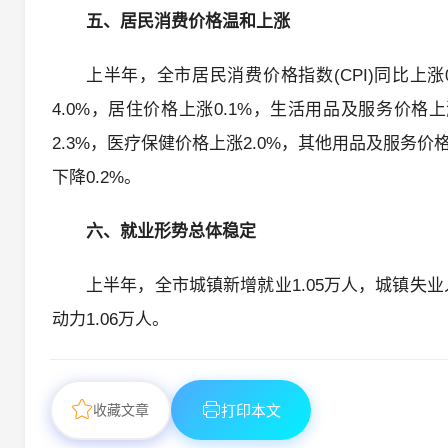
五、居民消费价格温和上涨
上半年，全市居民消费价格指数(CPI)同比上涨
4.0%，居住价格上涨0.1%，生活用品及服务价格
2.3%，医疗保健价格上涨2.0%，其他用品及服务价
下降0.2%。
六、就业形势总体稳定
上半年，全市城镇新增就业1.05万人，城镇失业
动力1.06万人。
收藏文章
打印本文