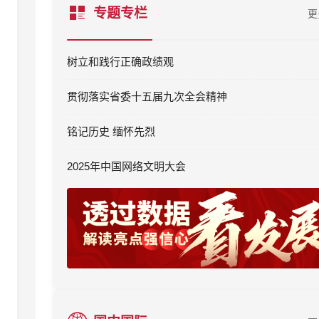
专题专栏
更
树立和践行正确政绩观
贯彻落实省委十五届九次全会精神
铭记历史 缅怀先烈
2025年中国网络文明大会