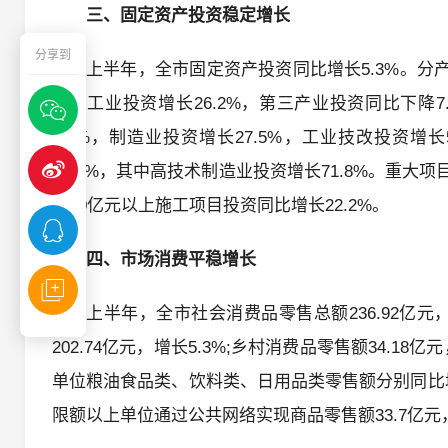
三、固定资产投资稳定增长
分享到
上半年，全市固定资产投资同比增长5.3%。分产
其中工业投资增长26.2%，第三产业投资同比下降7
2.5%，制造业投资增长27.5%，工业技改投资增
32.8%，其中高技术制造业投资增长71.8%。重大
中10亿元以上施工项目投资同比增长22.2%。
四、市场消费平稳增长
上半年，全市社会消费品零售总额236.92亿
202.74亿元，增长5.3%;乡村消费品零售额34.
单位粮油食品类、饮料类、日用品类零售额分别同比增长1
限额以上单位通过公共网络实现商品零售额33.7亿元，