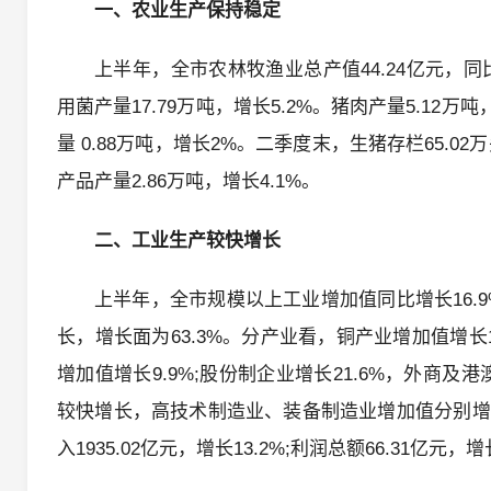
一、农业生产保持稳定
上半年，全市农林牧渔业总产值44.24亿元，同比增
用菌产量17.79万吨，增长5.2%。猪肉产量5.12万
量 0.88万吨，增长2%。二季度末，生猪存栏65.02万
产品产量2.86万吨，增长4.1%。
二、工业生产较快增长
上半年，全市规模以上工业增加值同比增长16.
长，增长面为63.3%。分产业看，铜产业增加值增长
增加值增长9.9%;股份制企业增长21.6%，外商及港
较快增长，高技术制造业、装备制造业增加值分别增长5
入1935.02亿元，增长13.2%;利润总额66.31亿元，增