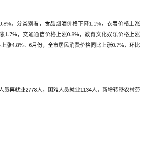
0.8%。分类别看，食品烟酒价格下降1.1%，衣着价格上涨
上涨1.7%，交通通信价格上涨0.8%，教育文化娱乐价格上涨
格上涨4.8%。6月份，全市居民消费价格同比上涨0.7%，环比
人员再就业2778人，困难人员就业1134人，新增转移农村劳