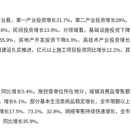
业看，第一产业投资增长21.7%，第二产业投资增长28%，
.6%。民间投资增长13.9%。分领域看，基础设施投资下降
长55.9%，房地产开发投资下降8.3%。高技术产业投资增长
项目建设扎实推进，亿元以上施工项目投资同比增长12.2%，其
元，同比增长5.4%。按经营单位所在地分，城镇消费品零售额
18亿元，增长6.1%。部分基本生活类商品稳定增长，全市限额以上
7.5%、73.1%、32.8%。网络零售持续快速增长，全市
同比增长35.9%。