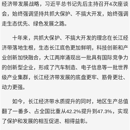
经济带发展战略，习近平总书记先后主持召开4次座谈
会，始终强调坚持共抓大保护、不搞大开发，始终强调
走生态优先、绿色发展之路。
十年来，共抓大保护、不搞大开发的理念在长江经
济带落地生根，生态长江底色更加鲜明，科技创新和产
业创新加快融合，大江两岸涌现出一批具有国际竞争力
的创新型企业，形成了汽车制造、电子信息等一批世界
级产业集群，长江经济带发展的底盘更牢、筋骨更壮、
动力更强。
如今，长江经济带水质提升的同时，地区生产总值
翻了一番多、占全国比重从42.2%提升到47.3%，实现
了保护和发展的相互促进、相得益彰。