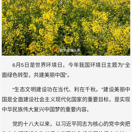
6月5日是世界环境日，今年我国环境日主题为“全
面绿色转型，共建美丽中国”。
“生态文明建设功在当代、利在千秋。”建设美丽中
国是全面建设社会主义现代化国家的重要目标，是实现
中华民族伟大复兴中国梦的重要内容。
党的十八大以来，以习近平同志为核心的党中央把