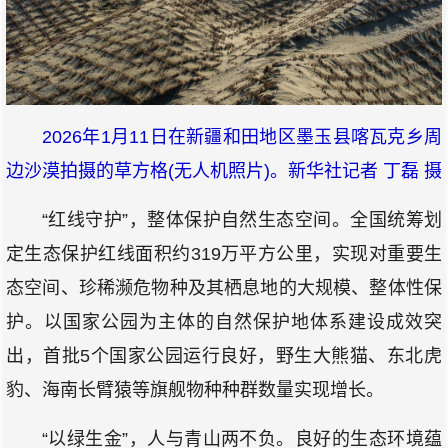
2026年1月11日在新疆和田地区墨玉县喀瓦克乡周
边沙漠拍摄的草方格(无人机照片)。新华社记者 丁磊 摄
“红线守护”，整体保护自然生态空间。全国统筹划
定生态保护红线面积约319万平方公里，实现对重要生
态空间、珍稀濒危物种及其栖息地的大规模、整体性保
护。以国家公园为主体的自然保护地体系建设成效突
出，首批5个国家公园运行良好，野生大熊猫、东北虎
豹、海南长臂猿等旗舰物种种群数量实现增长。
“以绿生金”，人与青山两不负。良好的生态环境蕴