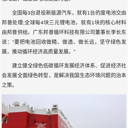
全国每3台退役新能源汽车，就有1台的废电池交由
邦普处理;全球每4块三元锂电池，就有1块的核心材料
由邦普供给。广东邦普循环科技有限公司董事长李长东
说：“要把电池回收做精、做透、做长远，坚守绿色发
展，推动循环经济高质量发展。”
建立健全绿色低碳循环发展经济体系、促进经济社
会发展全面绿色转型，是解决我国生态环境问题的治本
之策。