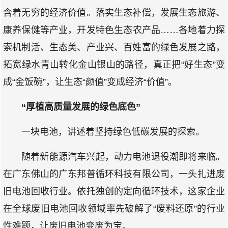
含着无穷的经济价值。落实生态补偿，发展生态旅游、
康养保健等产业，开发特色生态农产品……各地着力探
索机制活、生态美、产业兴、百姓富的绿色发展之路，
拓宽绿水青山转化金山银山的路径，真正把“好生态”变
成“金饭碗”，让生态“颜值”变成经济“价值”。
“厚植高质量发展的绿色底色”
一块电池，讲述着坚持绿色低碳发展的探索。
随着新能源汽车兴起，动力电池退役潮即将来临。
在广东佛山的广东邦普循环科技有限公司，一头扎进废
旧电池回收行业。依托独创的定向循环技术，这家企业
在全球废旧电池回收领域率先破解了“废料还原”的行业
性难题，让废旧电池变废为宝。