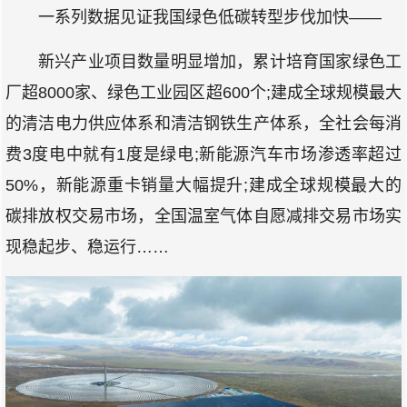
一系列数据见证我国绿色低碳转型步伐加快——
新兴产业项目数量明显增加，累计培育国家绿色工
厂超8000家、绿色工业园区超600个;建成全球规模最大
的清洁电力供应体系和清洁钢铁生产体系，全社会每消
费3度电中就有1度是绿电;新能源汽车市场渗透率超过
50%，新能源重卡销量大幅提升;建成全球规模最大的
碳排放权交易市场，全国温室气体自愿减排交易市场实
现稳起步、稳运行……