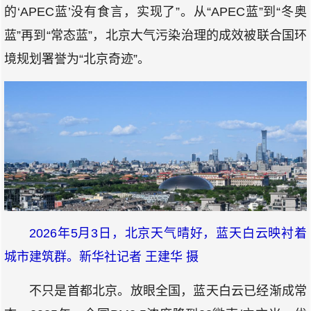
的‘APEC蓝’没有食言，实现了”。从“APEC蓝”到“冬奥
蓝”再到“常态蓝”，北京大气污染治理的成效被联合国环
境规划署誉为“北京奇迹”。
2026年5月3日，北京天气晴好，蓝天白云映衬着
城市建筑群。新华社记者 王建华 摄
不只是首都北京。放眼全国，蓝天白云已经渐成常