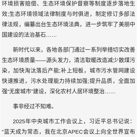
环境损害赔偿、生态环境保护督察等制度逐步落地生
效;生态环境领域法律制度与时俱进，制定修订多部法
律法规，编纂出台生态环境法典，进一步筑牢了美丽中
国建设的法治基石……
新时代以来，各地各部门通过一系列举措切实改善
生态环境质量——源头发力，清洁取暖改造减少散煤污
染，加快淘汰落后产能;补上短板，城市污水管网建设
快速推进，污水处理能力持续加强;提升品质，全面加
强“无废城市”建设，深化农村人居环境整治……
事非经过不知难。
2025年中央城市工作会议上，习近平总书记说：
“蓝天成为常态，我在北京APEC会议上向全世界宣布