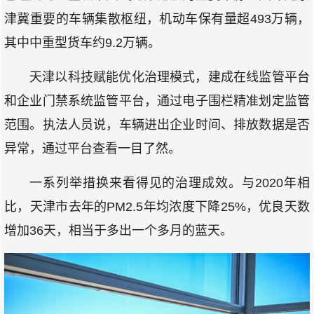
津冀重要的车辆集散枢纽，机动车保有量超493万辆，
其中中重型货车约9.2万辆。
天津以科技赋能优化治理模式，建成在线监管平台
和企业门禁系统监管平台，通过电子围栏精准划定监管
范围。执法人员说，车辆进出企业时间、排放数据是否
异常，通过平台查看一目了然。
一系列举措换来看得见的治理成效。与2020年相
比，天津市去年的PM2.5年均浓度下降25%，优良天数
增加36天，相当于多出一个多月的蓝天。