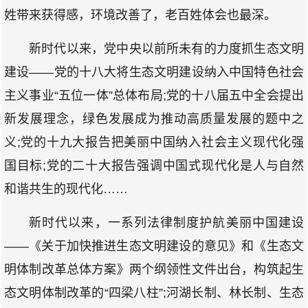
姓带来获得感，环境改善了，老百姓体会也最深。
新时代以来，党中央以前所未有的力度抓生态文明
建设——党的十八大将生态文明建设纳入中国特色社会
主义事业“五位一体”总体布局;党的十八届五中全会提出
新发展理念，绿色发展成为推动高质量发展的题中之
义;党的十九大报告把美丽中国纳入社会主义现代化强
国目标;党的二十大报告强调中国式现代化是人与自然
和谐共生的现代化……
新时代以来，一系列法律制度护航美丽中国建设
——《关于加快推进生态文明建设的意见》和《生态文
明体制改革总体方案》两个纲领性文件出台，构筑起生
态文明体制改革的“四梁八柱”;河湖长制、林长制、生态