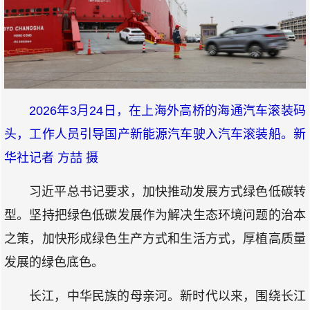
2026年3月24日，在上海外高桥的海通汽车滚装码
头，工作人员引导国产新能源汽车驶入汽车滚装船。新
华社记者 方喆 摄
习近平总书记要求，加快推动发展方式绿色低碳转
型。坚持把绿色低碳发展作为解决生态环境问题的治本
之策，加快形成绿色生产方式和生活方式，厚植高质量
发展的绿色底色。
长江，中华民族的母亲河。新时代以来，围绕长江