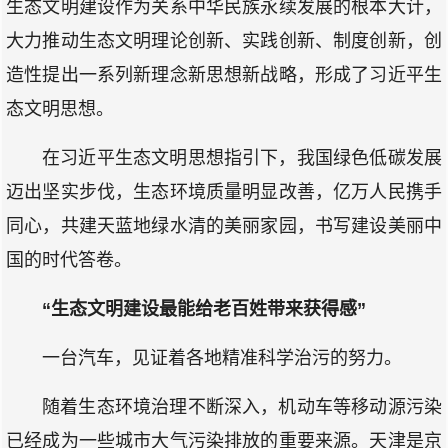
生态文明建设作为关系中华民族永续发展的根本大计，
大力推动生态文明理论创新、实践创新、制度创新，创
造性提出一系列新理念新思想新战略，形成了习近平生
态文明思想。
在习近平生态文明思想指引下，我国绿色低碳发展
迈出坚实步伐，生态环境质量明显改善，亿万人民携手
同心，共建天蓝地绿水清的美丽家园，书写建设美丽中
国的时代答卷。
“生态文明建设最能给老百姓带来获得感”
一台汽车，见证着各地精准科学治污的努力。
随着生态环境治理不断深入，机动车等移动源污染
已经成为一些城市大气污染排放的重要来源。天津是京