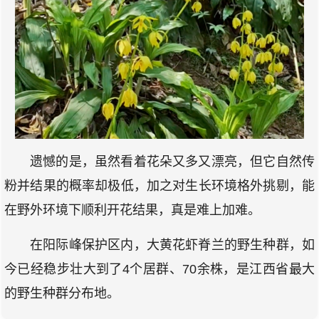
遗憾的是，虽然看着花朵又多又漂亮，但它自然传
粉并结果的概率却极低，加之对生长环境格外挑剔，能
在野外环境下顺利开花结果，真是难上加难。
在阳际峰保护区内，大黄花虾脊兰的野生种群，如
今已经稳步壮大到了4个居群、70余株，是江西省最大
的野生种群分布地。