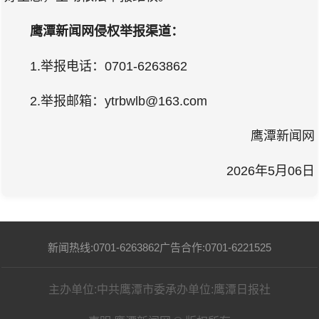
鹰潭新闻网侵权举报渠道：
1.举报电话：0701-6263862
2.举报邮箱：ytrbwlb@163.com
鹰潭新闻网
2026年5月06日
新闻热线:0701-6263862
广告合作:0701-6221525
主办单位:中共鹰潭市委
承办单位:鹰潭日报社