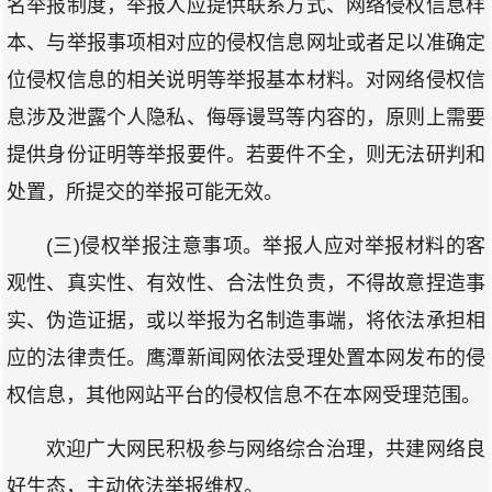
名举报制度，举报人应提供联系方式、网络侵权信息样
本、与举报事项相对应的侵权信息网址或者足以准确定
位侵权信息的相关说明等举报基本材料。对网络侵权信
息涉及泄露个人隐私、侮辱谩骂等内容的，原则上需要
提供身份证明等举报要件。若要件不全，则无法研判和
处置，所提交的举报可能无效。
(三)侵权举报注意事项。举报人应对举报材料的客
观性、真实性、有效性、合法性负责，不得故意捏造事
实、伪造证据，或以举报为名制造事端，将依法承担相
应的法律责任。鹰潭新闻网依法受理处置本网发布的侵
权信息，其他网站平台的侵权信息不在本网受理范围。
欢迎广大网民积极参与网络综合治理，共建网络良
好生态，主动依法举报维权。