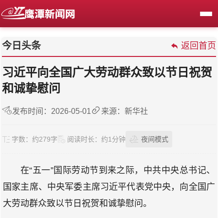
今日头条
返回首页
习近平向全国广大劳动群众致以节日祝贺
和诚挚慰问
发布时间：2026-05-01
来源：新华社
字数：
约279字
阅读时长：
约1分钟
夜间模式
在“五一”国际劳动节到来之际，中共中央总书记、
国家主席、中央军委主席习近平代表党中央，向全国广
大劳动群众致以节日祝贺和诚挚慰问。