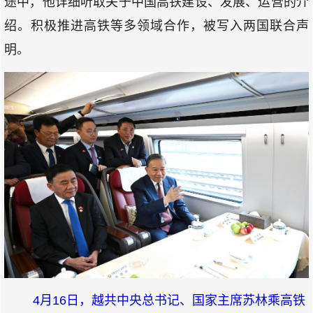
途中，他详细听取关于中国高铁建设、发展、运营的介
绍。积极推进高铁等多领域合作，被写入两国联合声
明。
4月16日，越共中央总书记、国家主席苏林乘高铁