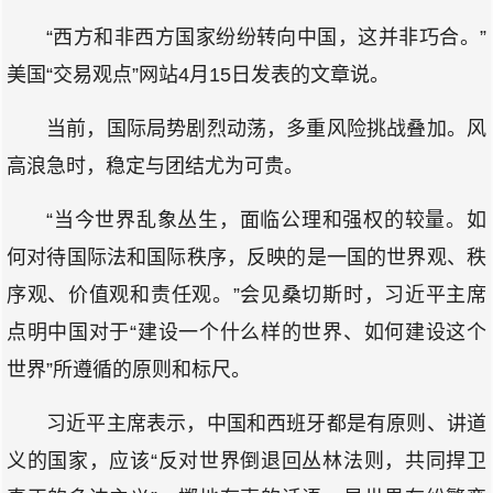
“西方和非西方国家纷纷转向中国，这并非巧合。”
美国“交易观点”网站4月15日发表的文章说。
当前，国际局势剧烈动荡，多重风险挑战叠加。风
高浪急时，稳定与团结尤为可贵。
“当今世界乱象丛生，面临公理和强权的较量。如
何对待国际法和国际秩序，反映的是一国的世界观、秩
序观、价值观和责任观。”会见桑切斯时，习近平主席
点明中国对于“建设一个什么样的世界、如何建设这个
世界”所遵循的原则和标尺。
习近平主席表示，中国和西班牙都是有原则、讲道
义的国家，应该“反对世界倒退回丛林法则，共同捍卫