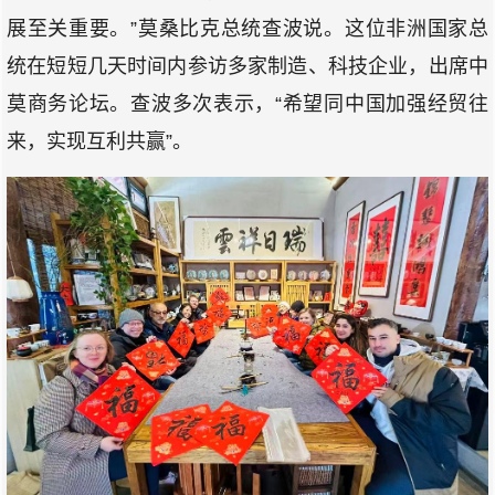
展至关重要。”莫桑比克总统查波说。这位非洲国家总
统在短短几天时间内参访多家制造、科技企业，出席中
莫商务论坛。查波多次表示，“希望同中国加强经贸往
来，实现互利共赢”。