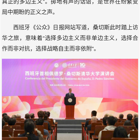
真正的多边主义”。掷地有声的话语，是世界在纷繁变
局中期盼的正义之声。
西班牙《公众》日报网站写道，桑切斯此时踏上访
华之旅，意味着“选择多边主义而非单边主义，选择合
作而非对抗，选择战略自主而非依附”。