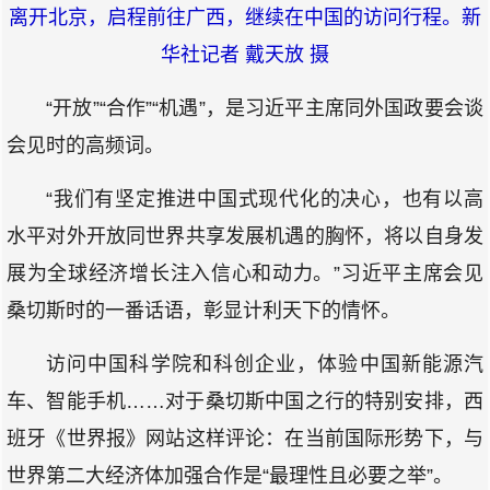
离开北京，启程前往广西，继续在中国的访问行程。新
华社记者 戴天放 摄
“开放”“合作”“机遇”，是习近平主席同外国政要会谈
会见时的高频词。
“我们有坚定推进中国式现代化的决心，也有以高
水平对外开放同世界共享发展机遇的胸怀，将以自身发
展为全球经济增长注入信心和动力。”习近平主席会见
桑切斯时的一番话语，彰显计利天下的情怀。
访问中国科学院和科创企业，体验中国新能源汽
车、智能手机……对于桑切斯中国之行的特别安排，西
班牙《世界报》网站这样评论：在当前国际形势下，与
世界第二大经济体加强合作是“最理性且必要之举”。