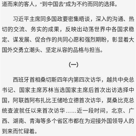
道而来的客人，“到中国去”成为不约而同的选择。
习近平主席同多国政要密集晤谈，深入的沟通、热
切的交流、务实的成果，反映出动荡世界中各国求稳
定、谋发展、促合作的共同心愿和强烈期盼，彰显着大
国外交勇立潮头、坚定从容的品格与担当。
（一）
西班牙首相桑切斯四年内第四次访华，越共中央总
书记、国家主席苏林当选国家主席后首次出访选择中
国，阿联酋阿布扎比王储哈立德首次访华，莫桑比克总
统查波就任以来首次访华……近一段时间，北京、广
西、湖南、青海等多个省区市都在为迎接外国领导人的
到来而忙碌着。