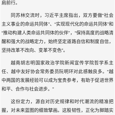
肩前行。
同苏林交流时，习近平主席指出，双方要做“社会
主义事业的命运共同体”、“实现现代化的命运共同体”和
“推动构建人类命运共同体的伙伴”，“保持高度的战略清
醒和强大的战略定力，始终坚定道路自信和制度自信，
坚持改革不改向、变革不变色”。
越南胡志明国家政治学院新闻宣传学院哲学系主
任、越中友好协会常务委员阮明环对此感触良多。“越
中两国的发展经验可以成为宝贵参考，有助于促进世界
和平、合作与社会进步。”
这份定力，源自对历史规律和时代潮流的精准把
握，对未来蓝图的细致擘画。这股韧性，正化为脚踏实