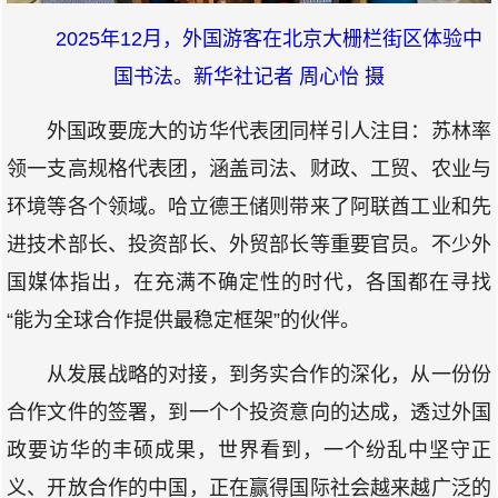
2025年12月，外国游客在北京大栅栏街区体验中
国书法。新华社记者 周心怡 摄
外国政要庞大的访华代表团同样引人注目：苏林率
领一支高规格代表团，涵盖司法、财政、工贸、农业与
环境等各个领域。哈立德王储则带来了阿联酋工业和先
进技术部长、投资部长、外贸部长等重要官员。不少外
国媒体指出，在充满不确定性的时代，各国都在寻找
“能为全球合作提供最稳定框架”的伙伴。
从发展战略的对接，到务实合作的深化，从一份份
合作文件的签署，到一个个投资意向的达成，透过外国
政要访华的丰硕成果，世界看到，一个纷乱中坚守正
义、开放合作的中国，正在赢得国际社会越来越广泛的