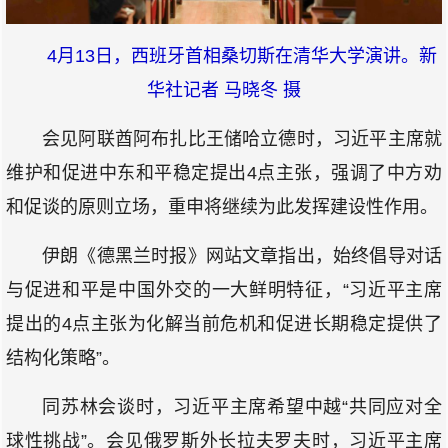
4月13日，西班牙首相桑切斯在清华大学演讲。新
华社记者 马晓冬 摄
会见阿联酋阿布扎比王储哈立德时，习近平主席就
维护和促进中东和平稳定提出4点主张，强调了中方劝
和促谈的原则立场，重申将继续为此发挥建设性作用。
伊朗《德黑兰时报》网站文章指出，始终倡导对话
与促进和平是中国外交的一大鲜明特征，“习近平主席
提出的4点主张为化解当前危机和促进长期稳定提供了
结构化策略”。
同苏林会谈时，习近平主席希望中越“共同应对全
球性挑战”。会见俄罗斯外长拉夫罗夫时，习近平主席