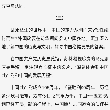
尊重与认同。
（三）
乱象丛生的世界里，中国的定力从何而来?韧性缘
何而生?外国政要在访华期间参访中国多地，更加深入
地了解中国的历史与文明，探寻中国稳健发展的答案。
在中国共产党历史展览馆，苏林凝视珍贵的马克思
原始手稿，专注观看长征主题影片，“深刻体会到中国
共产党和中国的发展历程”。
中国共产党成立105周年，长征胜利90周年，历经
多少坎坷磨难，方有今日之气象万千。中国“十五五”规
划已经开局，新的征程上，中国愿与志同道合的伙伴并