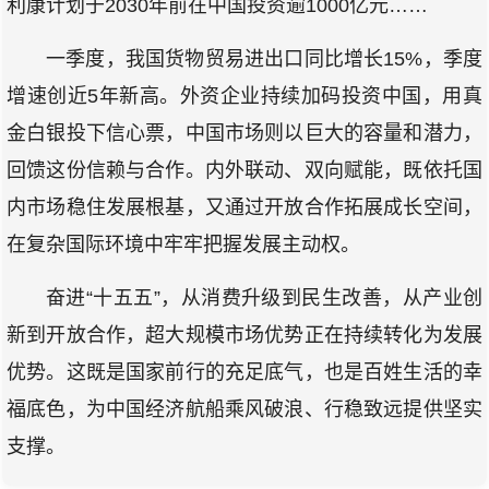
利康计划于2030年前在中国投资逾1000亿元……
一季度，我国货物贸易进出口同比增长15%，季度
增速创近5年新高。外资企业持续加码投资中国，用真
金白银投下信心票，中国市场则以巨大的容量和潜力，
回馈这份信赖与合作。内外联动、双向赋能，既依托国
内市场稳住发展根基，又通过开放合作拓展成长空间，
在复杂国际环境中牢牢把握发展主动权。
奋进“十五五”，从消费升级到民生改善，从产业创
新到开放合作，超大规模市场优势正在持续转化为发展
优势。这既是国家前行的充足底气，也是百姓生活的幸
福底色，为中国经济航船乘风破浪、行稳致远提供坚实
支撑。