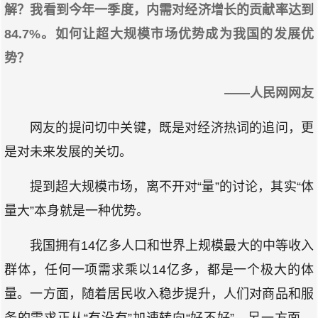
解？我看到今年一季度，内需对经济增长的贡献率达到
84.7%。如何让超大规模市场优势成为我国的发展优
势？
——人民网网友
网友的提问切中关键，既是对经济热词的追问，更
是对未来发展的关切。
提到超大规模市场，离不开对“量”的讨论，其实“体
量大”本身就是一种优势。
我国拥有14亿多人口和世界上规模最大的中等收入
群体，任何一项需求乘以14亿多，都是一个极大的体
量。一方面，随着居民收入稳步提升，人们对商品和服