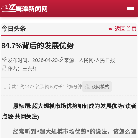
今日头条
返回首页
84.7%背后的发展优势
发布时间：2026-04-20
来源：人民网-人民日报
作者：王东辉
字数：
约1477字
阅读时长：
约5分钟
夜间模式
原标题:
超大规模市场优势如何成为发展优势(读者
点题·共同关注)
经常听到“超大规模市场优势”的说法，该怎么理