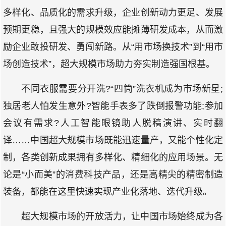
多样化、品质化的需求升级，企业创新动力更足、发展
预期更稳，且强大的规模效应能摊薄研发成本，从而激
励企业敢投研发、勇闯新路。从“用市场换技术”到“用市
场创造技术”，超大规模市场助力夯实制造强国根基。
不同衣服需要分开洗?“四筒”洗衣机成为市场新星;
独居老人怕发生意外?智能手表多了跌倒报警功能;参加
会议有需求?人工智能眼镜助人脱稿演讲、实时翻
译……中国超大规模市场既能迅速量产，又能个性化定
制，各类创新成果拥有多样化、精细化的应用场景。无
论是“小而美”的消费科技产品，还是高精尖的精密制造
装备，都能在这里快速实现产业化落地、迭代升级。
超大规模市场的开放活力，让中国市场始终成为各