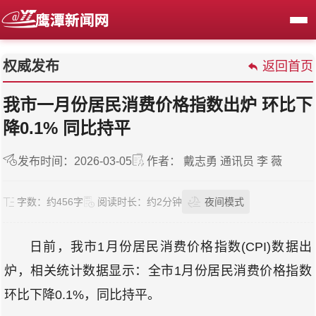
权威发布
返回首页
我市一月份居民消费价格指数出炉 环比下
降0.1% 同比持平
发布时间：2026-03-05
作者： 戴志勇 通讯员 李 薇
字数：
约456字
阅读时长：
约2分钟
夜间模式
日前，我市1月份居民消费价格指数(CPI)数据出
炉，相关统计数据显示：全市1月份居民消费价格指数
环比下降0.1%，同比持平。