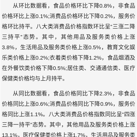
从环比数据看，食品价格环比下降0.8%，非食品
价格环比上涨0.1%;消费品价格环比下降0.2%，服务价
格环比持平。八大类消费品价格指数环比呈“三涨二降
三持平”态势。其中，其他用品及服务类价格上涨
3.8%，生活用品及服务类价格上涨0.5%，教育文化娱
乐类价格上涨0.2%;衣着类价格下降1.2%，食品烟酒及
在外餐饮类价格下降0.5%;居住类、交通通信类、医疗
保健类价格均与上月持平。
从同比数据看，食品价格同比下降2.3%，非食品
价格同比上涨0.6%;消费品价格同比下降0.9%，服务价
格同比上涨1.1%。八大类消费品价格指数同比呈“四涨
三降一持平”态势。其中，其他用品及服务类价格上涨
13.1%，医疗保健类价格上涨1.7%，生活用品及服务类