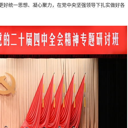
更好统一思想、凝心聚力，在党中央坚强领导下扎实做好各