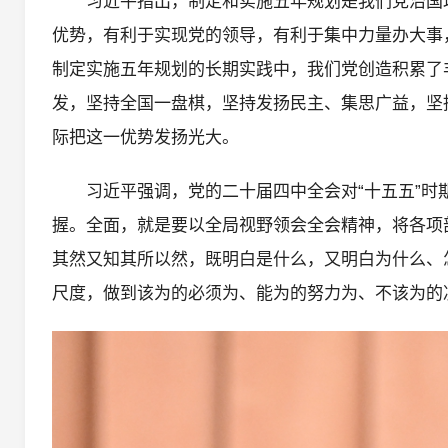
习近平指出，制定和实施五年规划是我们党治国
优势，有利于实现党的领导，有利于集中力量办大事
制定实施五年规划的长期实践中，我们党创造积累了
发，坚持全国一盘棋，坚持发扬民主、集思广益，坚
际把这一优势发扬光大。
习近平强调，党的二十届四中全会对“十五五”
握。全面，就是要以全局视野领会全会精神，将各项
其然又知其所以然，既明白是什么，又明白为什么、
尺度，做到该为的必须为、能为的努力为、不该为的