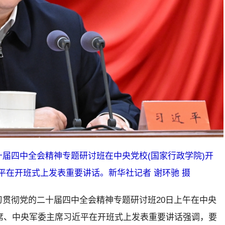
十届四中全会精神专题研讨班在中央党校(国家行政学院)开
在开班式上发表重要讲话。新华社记者 谢环驰 摄
习贯彻党的二十届四中全会精神专题研讨班20日上午在中央
主席、中央军委主席习近平在开班式上发表重要讲话强调，要