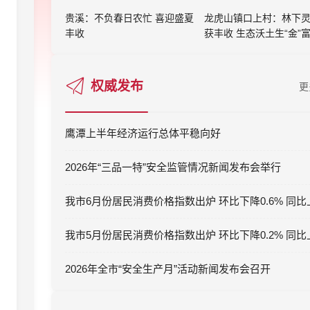
贵溪：不负春日农忙 喜迎盛夏
龙虎山镇口上村：林下
丰收
获丰收 生态沃土生“金”
权威发布
更
鹰潭上半年经济运行总体平稳向好
2026年“三品一特”安全监管情况新闻发布会举行
2026年全市“安全生产月”活动新闻发布会召开