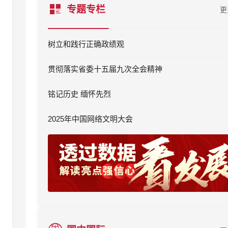
专题专栏
更
树立和践行正确政绩观
贯彻落实省委十五届九次全会精神
铭记历史 缅怀先烈
2025年中国网络文明大会