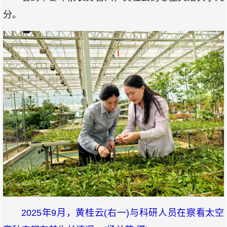
分。
2025年9月，黄桂云(右一)与科研人员在察看太空