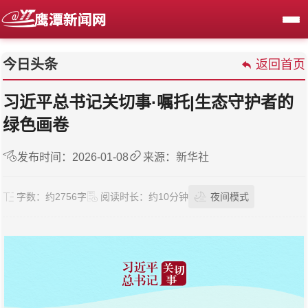
今日头条
返回首页
习近平总书记关切事·嘱托|生态守护者的
绿色画卷
发布时间：2026-01-08
来源：新华社
字数：
约2756字
阅读时长：
约10分钟
夜间模式