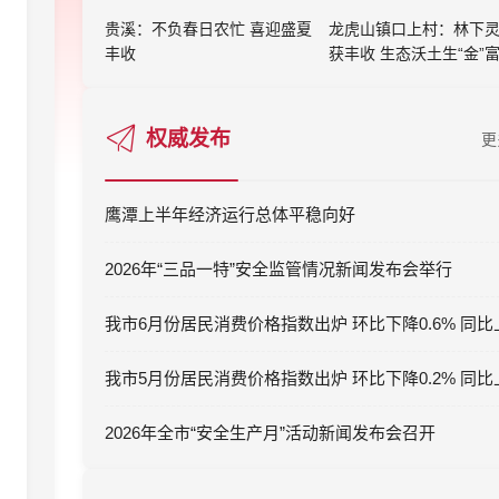
贵溪：不负春日农忙 喜迎盛夏
龙虎山镇口上村：林下
丰收
获丰收 生态沃土生“金”
权威发布
更
鹰潭上半年经济运行总体平稳向好
2026年“三品一特”安全监管情况新闻发布会举行
2026年全市“安全生产月”活动新闻发布会召开