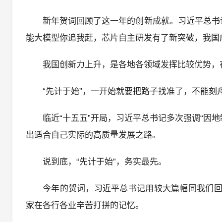
新年贺词回顾了这一年的创新成就。习近平总书
能大模型你追我赶，芯片自主研发有了新突破，我国
我国创新力上升，是各地各领域发挥比较优势，
“先计于始”，一开始就要把路子找准了，不能
临近“十五五”开局，习近平总书记多次强调“因
出适合自己实际的高质量发展之路。
说到底，“先计于始”，务实最先。
今年的贺词，习近平总书记用较大篇幅同我们回
家在各行各业辛苦打拼的记忆。