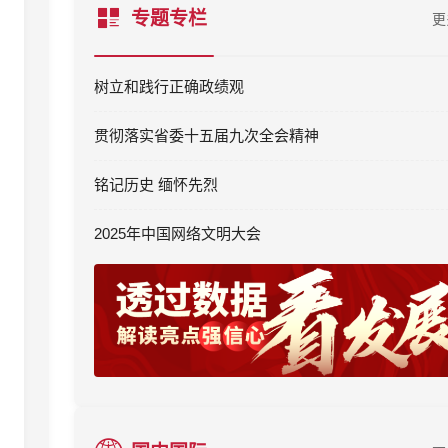
专题专栏
更
树立和践行正确政绩观
贯彻落实省委十五届九次全会精神
铭记历史 缅怀先烈
2025年中国网络文明大会