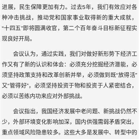
进展，民生保障更加有力。过去5年，我们有效应对各
种冲击挑战，推动党和国家事业取得新的重大成就，
“十四五”即将圆满收官，第二个百年奋斗目标新征程实
现良好开局。
会议认为，通过实践，我们对做好新形势下经济工
作又有了新的认识和体会：必须充分挖掘经济潜能，必
须坚持政策支持和改革创新并举，必须做到既“放得活”
又“管得好”，必须坚持投资于物和投资于人紧密结合，
必须以苦练内功来应对外部挑战。
会议指出，我国经济发展中老问题、新挑战仍然不
少，外部环境变化影响加深，国内供强需弱矛盾突出，
重点领域风险隐患较多。这些大多是发展中、转型中的