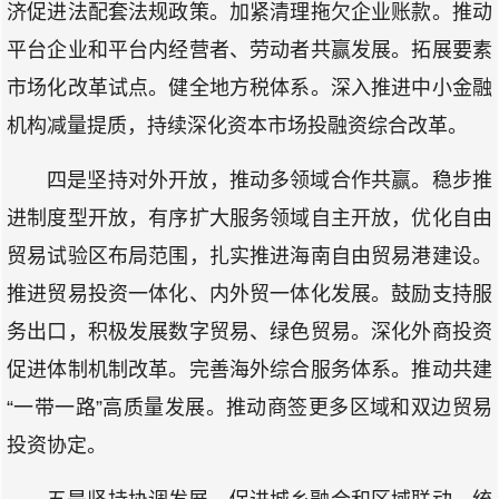
济促进法配套法规政策。加紧清理拖欠企业账款。推动
平台企业和平台内经营者、劳动者共赢发展。拓展要素
市场化改革试点。健全地方税体系。深入推进中小金融
机构减量提质，持续深化资本市场投融资综合改革。
四是坚持对外开放，推动多领域合作共赢。稳步推
进制度型开放，有序扩大服务领域自主开放，优化自由
贸易试验区布局范围，扎实推进海南自由贸易港建设。
推进贸易投资一体化、内外贸一体化发展。鼓励支持服
务出口，积极发展数字贸易、绿色贸易。深化外商投资
促进体制机制改革。完善海外综合服务体系。推动共建
“一带一路”高质量发展。推动商签更多区域和双边贸易
投资协定。