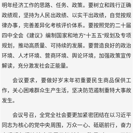
明年经济工作的思路、任务、政策。要树立和践行正确
政绩观，坚持为人民出政绩、以实干出政绩，自觉按规
律办事，完善差异化考核评价体系。要按照党的二十届
四中全会《建议》编制国家和地方“十五五”规划及专项
规划，推动高质量、可持续的发展。要营造良好的政治
环境、人才环境、营商环境、舆论环境，加强政策宣传
解读，充分激发社会正能量。
会议要求，要做好岁末年初重要民生商品保供工
作，关心困难群众生产生活，坚决防范遏制重特大事故
发生。
会议号召，全党全社会要更加紧密团结在以习近平
同志为核心的党中央周围，万众一心、砥砺前行，奋力