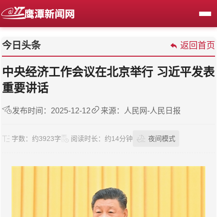
今日头条
返回首页
中央经济工作会议在北京举行 习近平发表
重要讲话
发布时间：2025-12-12
来源：人民网-人民日报
字数：
约3923字
阅读时长：
约14分钟
夜间模式