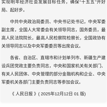
实现明年经济社会发展目标任务，确保“十五五”开好
局、起好步。
中共中央政治局委员、中央书记处书记，中央军委
副主席，全国人大常委会有关领导同志，国务委员，最
高人民法院院长，最高人民检察院检察长，全国政协有
关领导同志以及中央军委委员等出席会议。
各省、自治区、直辖市和计划单列市、新疆生产建
设兵团党政主要负责同志，中央和国家机关有关部门、
有关人民团体、中央管理的部分金融机构和企业、中央
军委机关各部门主要负责同志等参加会议。
《 人民日报 》( 2025年12月12日 01 版)