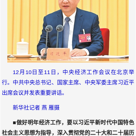
12月10日至11日，中央经济工作会议在北京举
行。中共中央总书记、国家主席、中央军委主席习近平
出席会议并发表重要讲话。
新华社记者 燕 雁摄
■做好明年经济工作，要以习近平新时代中国特色
社会主义思想为指导，深入贯彻党的二十大和二十届历