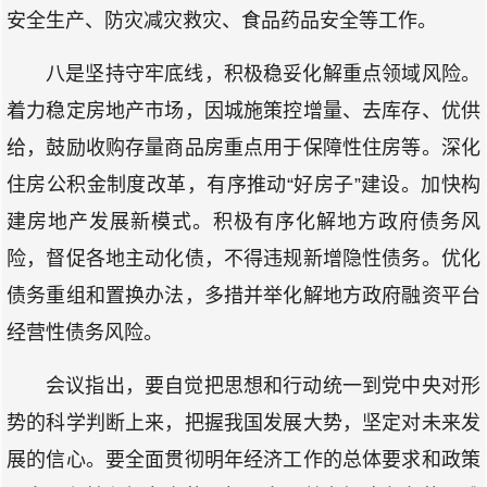
安全生产、防灾减灾救灾、食品药品安全等工作。
八是坚持守牢底线，积极稳妥化解重点领域风险。
着力稳定房地产市场，因城施策控增量、去库存、优供
给，鼓励收购存量商品房重点用于保障性住房等。深化
住房公积金制度改革，有序推动“好房子”建设。加快构
建房地产发展新模式。积极有序化解地方政府债务风
险，督促各地主动化债，不得违规新增隐性债务。优化
债务重组和置换办法，多措并举化解地方政府融资平台
经营性债务风险。
会议指出，要自觉把思想和行动统一到党中央对形
势的科学判断上来，把握我国发展大势，坚定对未来发
展的信心。要全面贯彻明年经济工作的总体要求和政策