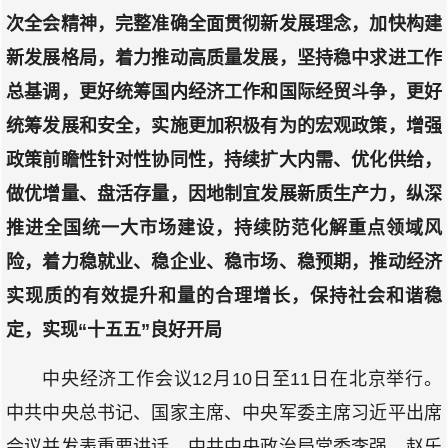
次全会精神，完整准确全面贯彻新发展理念，加快构建
新发展格局，着力推动高质量发展，坚持稳中求进工作
总基调，更好统筹国内经济工作和国际经贸斗争，更好
统筹发展和安全，实施更加积极有为的宏观政策，增强
政策前瞻性针对性协同性，持续扩大内需、优化供给，
做优增量、盘活存量，因地制宜发展新质生产力，纵深
推进全国统一大市场建设，持续防范化解重点领域风
险，着力稳就业、稳企业、稳市场、稳预期，推动经济
实现质的有效提升和量的合理增长，保持社会和谐稳
定，实现“十五五”良好开局
中央经济工作会议12月10日至11日在北京举行。
中共中央总书记、国家主席、中央军委主席习近平出席
会议并发表重要讲话。中共中央政治局常委李强、赵乐