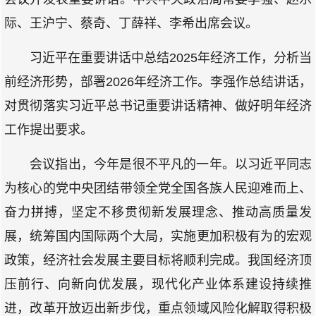
际、王沪宁、蔡奇、丁薛祥、李希出席会议。
习近平在重要讲话中总结2025年经济工作，分析当
前经济形势，部署2026年经济工作。李强作总结讲话，
对贯彻落实习近平总书记重要讲话精神、做好明年经济
工作提出要求。
会议指出，今年是很不平凡的一年。以习近平同志
为核心的党中央团结带领全党全国各族人民迎难而上、
奋力拼搏，坚定不移贯彻新发展理念、推动高质量发
展，统筹国内国际两个大局，实施更加积极有为的宏观
政策，经济社会发展主要目标将顺利完成。我国经济顶
压前行、向新向优发展，现代化产业体系建设持续推
进，改革开放迈出新步伐，重点领域风险化解取得积极