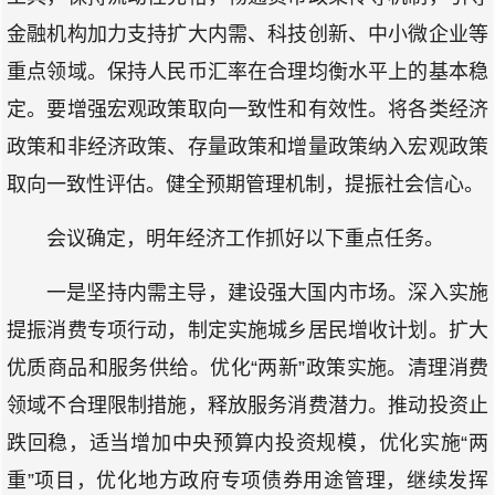
金融机构加力支持扩大内需、科技创新、中小微企业等
重点领域。保持人民币汇率在合理均衡水平上的基本稳
定。要增强宏观政策取向一致性和有效性。将各类经济
政策和非经济政策、存量政策和增量政策纳入宏观政策
取向一致性评估。健全预期管理机制，提振社会信心。
会议确定，明年经济工作抓好以下重点任务。
一是坚持内需主导，建设强大国内市场。深入实施
提振消费专项行动，制定实施城乡居民增收计划。扩大
优质商品和服务供给。优化“两新”政策实施。清理消费
领域不合理限制措施，释放服务消费潜力。推动投资止
跌回稳，适当增加中央预算内投资规模，优化实施“两
重”项目，优化地方政府专项债券用途管理，继续发挥