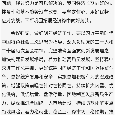
问题，经过努力是可以解决的，我国经济长期向好的支
撑条件和基本趋势没有改变。要坚定信心、用好优势、
应对挑战，不断巩固拓展经济稳中向好势头。
会议强调，做好明年经济工作，要以习近平新时代
中国特色社会主义思想为指导，深入贯彻党的二十大和
二十届历次全会精神，完整准确全面贯彻新发展理念，
加快构建新发展格局，着力推动高质量发展，坚持稳中
求进工作总基调，更好统筹国内经济工作和国际经贸斗
争，更好统筹发展和安全，实施更加积极有为的宏观政
策，增强政策前瞻性针对性协同性，持续扩大内需、优
化供给，做优增量、盘活存量，因地制宜发展新质生产
力，纵深推进全国统一大市场建设，持续防范化解重点
领域风险，着力稳就业、稳企业、稳市场、稳预期，推