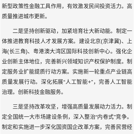
新型政策性金融工具作用，有效激发民间投资活力。高
质量推进城市更新。
二是坚持创新驱动，加紧培育壮大新动能。制定一
体推进教育科技人才发展方案。建设北京(京津冀)、上
海(长三角)、粤港澳大湾区国际科技创新中心。强化企
业创新主体地位，完善新兴领域知识产权保护制度。制
定服务业扩能提质行动方案。实施新一轮重点产业链高
质量发展行动。深化拓展“人工智能+”，完善人工智能
治理。创新科技金融服务。
三是坚持改革攻坚，增强高质量发展动力活力。制
定全国统一大市场建设条例，深入整治“内卷式”竞争。
制定和实施进一步深化国资国企改革方案，完善民营经