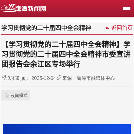
学习贯彻党的二十届四中全会精神
返回首页
【学习贯彻党的二十届四中全会精神】学
习贯彻党的二十届四中全会精神市委宣讲
团报告会余江区专场举行
发布时间：2025-12-04
来源：鹰潭市融媒体中心
夜间模式