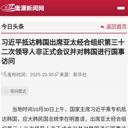
今日头条
返回首页
习近平抵达韩国出席亚太经合组织第三十
二次领导人非正式会议并对韩国进行国事
访问
发布时间：2025-10-30
来源：新华社
夜间模式
当地时间10月30日上午，国家主席习近平乘专机抵
达韩国，应大韩民国总统李在明邀请，出席亚太经合组