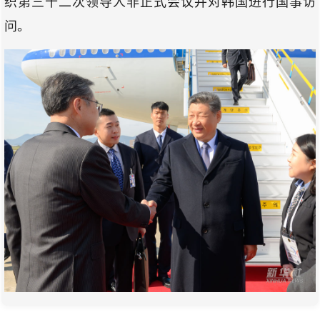
织第三十二次领导人非正式会议并对韩国进行国事访
问。