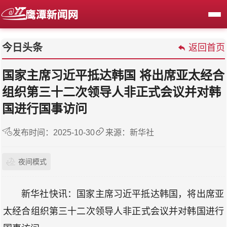
今日头条
返回首页
国家主席习近平抵达韩国 将出席亚太经合
组织第三十二次领导人非正式会议并对韩
国进行国事访问
发布时间：2025-10-30
来源：新华社
夜间模式
新华社快讯：国家主席习近平抵达韩国，将出席亚
太经合组织第三十二次领导人非正式会议并对韩国进行