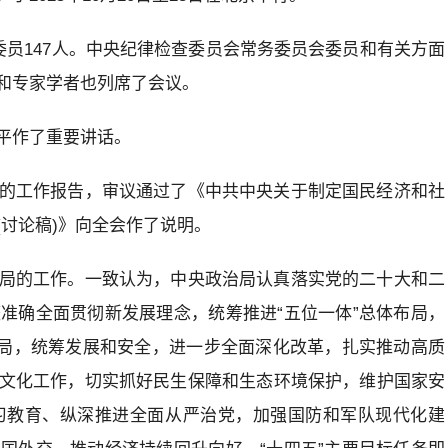
委员147人。中央纪律检查委员会常务委员会委员和有关方面
和专家学者也列席了会议。
平作了重要讲话。
的工作报告，审议通过了《中共中央关于制定国民经济和社
讨论稿)》向全会作了说明。
局的工作。一致认为，中央政治局认真落实党的二十大和二
准确全面贯彻新发展理念，统筹推进“五位一体”总体布局，
大局，统筹发展和安全，进一步全面深化改革，扎实推动高质
文化工作，切实抓好民生保障和生态环境保护，维护国家安
习教育、纵深推进全面从严治党，加强国防和军队现代化建