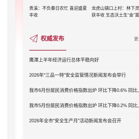
贵溪：不负春日农忙 喜迎盛夏
龙虎山镇口上村：林下
丰收
获丰收 生态沃土生“金”
权威发布
更
鹰潭上半年经济运行总体平稳向好
2026年“三品一特”安全监管情况新闻发布会举行
2026年全市“安全生产月”活动新闻发布会召开