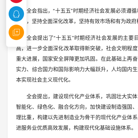
全会指出，“十五五”时期经济社会发展必须遵
发展，坚持全面深化改革，坚持有效市场和有为政府
全会提出了“十五五”时期经济社会发展的主要
高，进一步全面深化改革取得新突破，社会文明程度
重大进展，国家安全屏障更加巩固。在此基础上再奋
实力、综合国力和国际影响力大幅跃升，人均国内生
本实现社会主义现代化。
全会提出，建设现代化产业体系，巩固壮大实体
智能化、绿色化、融合化方向，加快建设制造强国、
理比重，构建以先进制造业为骨干的现代化产业体系
进服务业优质高效发展，构建现代化基础设施体系。