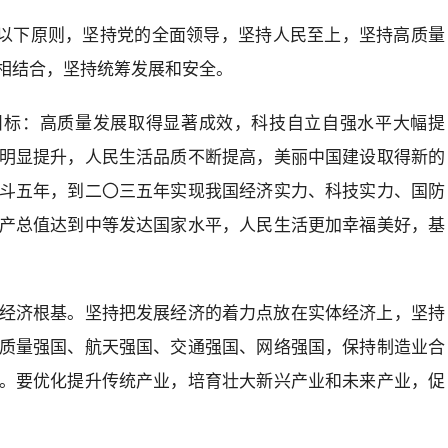
循以下原则，坚持党的全面领导，坚持人民至上，坚持高质量
相结合，坚持统筹发展和安全。
目标：高质量发展取得显著成效，科技自立自强水平大幅提
明显提升，人民生活品质不断提高，美丽中国建设取得新的
斗五年，到二〇三五年实现我国经济实力、科技实力、国防
产总值达到中等发达国家水平，人民生活更加幸福美好，基
经济根基。坚持把发展经济的着力点放在实体经济上，坚持
质量强国、航天强国、交通强国、网络强国，保持制造业合
。要优化提升传统产业，培育壮大新兴产业和未来产业，促