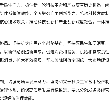
新质生产力。抓住新一轮科技革命和产业变革历史机遇，统
新体系整体效能，全面增强自主创新能力，抢占科技发展制
核心技术攻关，推动科技创新和产业创新深度融合，一体推
格局。坚持扩大内需这个战略基点，坚持惠民生和促消费、
，以新供给创造新需求，促进消费和投资、供给和需求良性
振消费，扩大有效投资，坚决破除阻碍全国统一大市场建设
制，增强高质量发展动力。坚持和完善社会主义基本经济制
治理体系，确保高质量发展行稳致远。要充分激发各类经营
宏观经济治理效能。