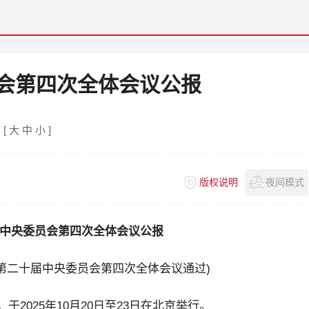
会第四次全体会议公报
[
大
中
小
]
版权说明
夜间模式
中央委员会第四次全体会议公报
产党第二十届中央委员会第四次全体会议通过)
2025年10月20日至23日在北京举行。