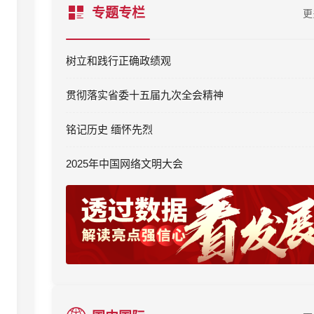
专题专栏
更
树立和践行正确政绩观
贯彻落实省委十五届九次全会精神
铭记历史 缅怀先烈
2025年中国网络文明大会