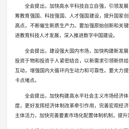
全会提出，加快高水平科技自立自强，引领发展
筹教育强国、科技强国、人才强国建设，提升国家创
高点，不断催生新质生产力。要加强原始创新和关键
进教育科技人才发展，深入推进数字中国建设。
全会提出，建设强大国内市场，加快构建新发展
投资于物和投资于人紧密结合，以新需求引领新供给
互动，增强国内大循环内生动力和可靠性。要大力提
卡点堵点。
全会提出，加快构建高水平社会主义市场经济体
度，更好发挥经济体制改革牵引作用，完善宏观经济
主体活力，加快完善要素市场化配置体制机制，提升