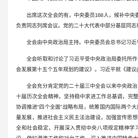
出席这次全会的有，中央委员168人，候补中央
负责同志列席会议。党的二十大代表中部分基层同志
全会由中央政治局主持。中央委员会总书记习近
全会听取和讨论了习近平受中央政治局委托所作
会发展第十五个五年规划的建议》。习近平就《建议(
全会充分肯定党的二十届三中全会以来中央政治
十届历次全会精神，坚持稳中求进工作总基调，完整
协调推进“四个全面”战略布局，统筹国内国际两个
量发展，推进社会主义民主法治建设，加强宣传思想
全和社会稳定，开展深入贯彻中央八项规定精神学