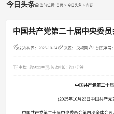
今日头条
当前位置:
首页
>
今日头条
>
内容
中国共产党第二十届中央委员
发布时间：2025-10-24
来源： 央视网
浏览字号：
字数：
约5022字
阅读时长：
约17分钟
中国共产党第二十届
(2025年10月23日中国共
中国共产党第二十届中央委员会第四次全体会议，于