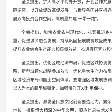
全会提出，扩大高水平对外开放，开创合作共赢
际循环，以开放促改革促发展，与世界各国共享机遇
展双向投资合作空间，高质量共建“一带一路”。
全会提出，加快农业农村现代化，扎实推进乡村
重，促进城乡融合发展，持续巩固拓展脱贫攻坚成果
提升农业综合生产能力和质量效益，推进宜居宜业和
全会提出，优化区域经济布局，促进区域协调发
略、新型城镇化战略叠加效应，优化重大生产力布局
区域经济布局和国土空间体系。要增强区域发展协调
以人为本的新型城镇化，加强海洋开发利用保护。
全会提出，激发全民族文化创新创造活力，繁荣
地位，植根博大精深的中华文明，顺应信息技术发