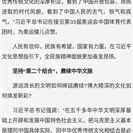
优秀传统文化的深厚积淀，看到了中国开放包容、昂扬
进取的时代风貌，看到了中国人民的志气、锐气和底
气。”习近平总书记在接见第33届奥运会中国体育代表
团时，为奥运健儿点赞。
人民有信仰，民族有希望，国家有力量。在习近平
文化思想指引下，全民族精神面貌更加奋发昂扬。
坚持“第二个结合”，赓续中华文脉
源远流长的文明如何绵延赓续?博大精深的文化如
何焕发新彩?
习近平总书记强调：“在五千多年中华文明深厚基
础上开辟和发展中国特色社会主义，把马克思主义基本
原理同中国具体实际、同中华优秀传统文化相结合是必