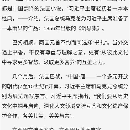
都是中国翻译的法国小说。”习近平主席轻抚着一本本
经典，一一介绍。法国总统马克龙为习近平主席准备了
一本雨果的作品：1856年出版的《沉思集》。
巴黎相聚，两国元首不约而同选择“书礼”。当外交
遇上书香，不仅有尊重与理解之意，更有“从彼此文化
中寻求更多智慧、汲取更多营养”的互鉴之力。
几个月后，法国巴黎，“中国·唐——一个多元开放
的朝代(7至10世纪)”开幕，习近平主席和马克龙总统分
别为展览题写序言。习近平主席指出，“我们要从历史
文化中探寻启迪，深化人文领域交流互鉴和文化遗产保
护合作，各美其美，美美与共”。