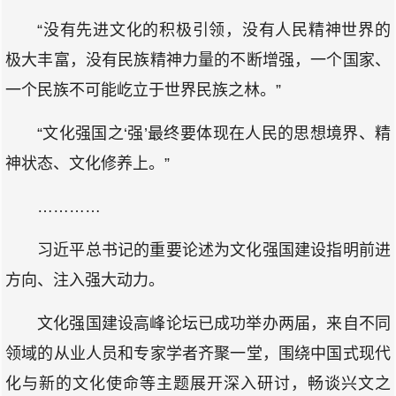
“没有先进文化的积极引领，没有人民精神世界的
极大丰富，没有民族精神力量的不断增强，一个国家、
一个民族不可能屹立于世界民族之林。”
“文化强国之‘强’最终要体现在人民的思想境界、精
神状态、文化修养上。”
…………
习近平总书记的重要论述为文化强国建设指明前进
方向、注入强大动力。
文化强国建设高峰论坛已成功举办两届，来自不同
领域的从业人员和专家学者齐聚一堂，围绕中国式现代
化与新的文化使命等主题展开深入研讨，畅谈兴文之