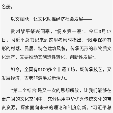
名册。
以文赋能，让文化助推经济社会发展——
贵州黎平肇兴侗寨，“侗乡第一寨”。今年3月17
日，习近平总书记来到这里考察时指出：“既要保护有
形的村落、民居、特色建筑风貌，传承无形的非物质文
化遗产，又要推动其创造性转化、创新性发展”。
如今，全国有9100多个非遗工坊，既传承技艺，又
发展经济，古老非遗焕发新活力。
“‘第二个结合’是又一次的思想解放，让我们能够在
更广阔的文化空间中，充分运用中华优秀传统文化的宝
贵资源，探索面向未来的理论和制度创新。”习近平总