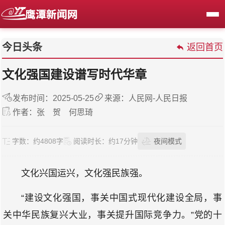
今日头条
返回首页
文化强国建设谱写时代华章
发布时间：2025-05-25
来源：人民网-人民日报
作者：张 贺 何思琦
字数：
约4808字
阅读时长：
约17分钟
夜间模式
文化兴国运兴，文化强民族强。
“建设文化强国，事关中国式现代化建设全局，事
关中华民族复兴大业，事关提升国际竞争力。”党的十