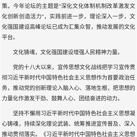
策。今年论坛的主题是“深化文化体制机制改革激发文
化创新创造活力”，实践前进一步，理论深入一步，文
化强国建设高峰论坛已成为汇集众智，推动发展的文化
平台。
文化铸魂，文化强国建设增强人民精神力量。
党的十八大以来，宣传思想文化战线把学习宣传贯
彻习近平新时代中国特色社会主义思想作为首要政治任
务，推动党的创新理论入脑入心、落地生根，把思想的
力量化作激发干劲、鼓舞人心、团结奋进的动力。
坚持不懈用习近平新时代中国特色社会主义思想凝
心铸魂，持续深化理论武装、统筹推进宣传普及、深入
推动贯彻落实。《习近平新时代中国特色社会主义思想