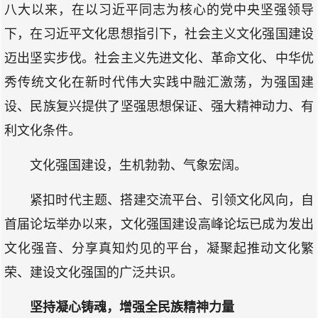
八大以来，在以习近平同志为核心的党中央坚强领导
下，在习近平文化思想指引下，社会主义文化强国建设
迈出坚实步伐。社会主义先进文化、革命文化、中华优
秀传统文化在新时代伟大实践中融汇激荡，为强国建
设、民族复兴提供了坚强思想保证、强大精神动力、有
利文化条件。
文化强国建设，生机勃勃、气象宏阔。
紧扣时代主题、搭建交流平台、引领文化风向，自
首届论坛举办以来，文化强国建设高峰论坛已成为发出
文化强音、分享真知灼见的平台，凝聚起推动文化繁
荣、建设文化强国的广泛共识。
坚持凝心铸魂，增强全民族精神力量