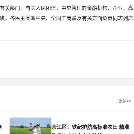
有关部门、有关人民团体，中央管理的金融机构、企业、高
班。各民主党派中央、全国工商联及有关方面负责同志列席
更多>>
治
余江区：铁纪护航高标准农田 精准