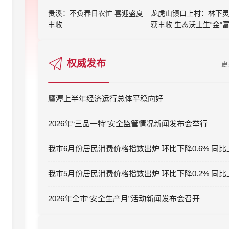
贵溪：不负春日农忙 喜迎盛夏
龙虎山镇口上村：林下
丰收
获丰收 生态沃土生“金”
权威发布
更
鹰潭上半年经济运行总体平稳向好
2026年“三品一特”安全监管情况新闻发布会举行
2026年全市“安全生产月”活动新闻发布会召开