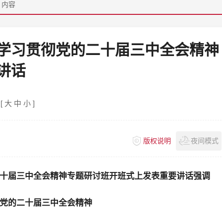
>
内容
学习贯彻党的二十届三中全会精神
讲话
[
大
中
小
]
版权说明
夜间模式
十届三中全会精神专题研讨班开班式上发表重要讲话强调
党的二十届三中全会精神