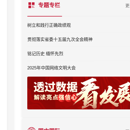
专题专栏
更
树立和践行正确政绩观
贯彻落实省委十五届九次全会精神
铭记历史 缅怀先烈
2025年中国网络文明大会