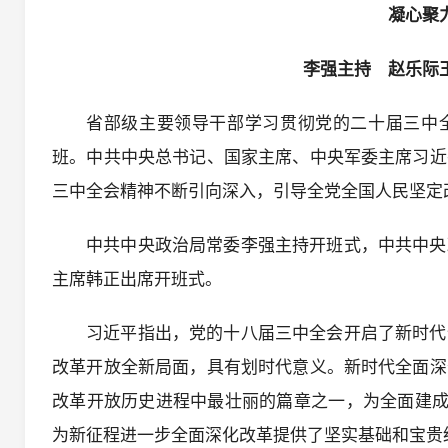
凝心聚
李强主持 赵乐际
省部级主要领导干部学习贯彻党的二十届三中全
班。中共中央总书记、国家主席、中央军委主席习近
三中全会精神不断引向深入，引导全党全国人民坚定
中共中央政治局常委李强主持开班式，中共中央
主席韩正出席开班式。
习近平指出，党的十八届三中全会开启了新时代
改革开放全新局面，具有划时代意义。新时代全面深
改革开放历史进程中最壮丽的篇章之一，为全面建成
为新征程进一步全面深化改革提供了坚实基础和宝贵