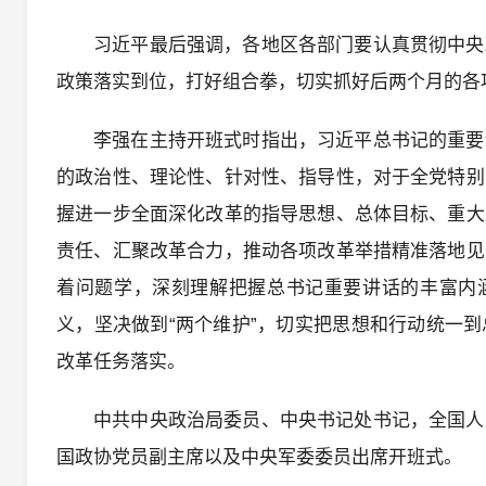
习近平最后强调，各地区各部门要认真贯彻中央
政策落实到位，打好组合拳，切实抓好后两个月的各
李强在主持开班式时指出，习近平总书记的重要
的政治性、理论性、针对性、指导性，对于全党特别
握进一步全面深化改革的指导思想、总体目标、重大
责任、汇聚改革合力，推动各项改革举措精准落地见
着问题学，深刻理解把握总书记重要讲话的丰富内涵
义，坚决做到“两个维护”，切实把思想和行动统一
改革任务落实。
中共中央政治局委员、中央书记处书记，全国人
国政协党员副主席以及中央军委委员出席开班式。