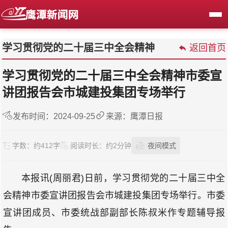
学习贯彻党的二十届三中全会精神
返回首页
学习贯彻党的二十届三中全会精神市委宣
讲团报告会市城建投集团专场举行
发布时间：2024-09-25
来源：鹰潭日报
字数：
约412字
阅读时长：
约2分钟
夜间模式
本报讯(周丽君)日前，学习贯彻党的二十届三中全
会精神市委宣讲团报告会市城建投集团专场举行。市委
宣讲团成员、市委统战部副部长陈叔米作专题辅导报