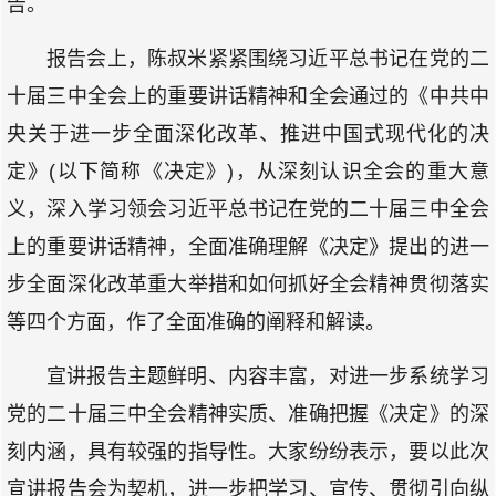
告。
报告会上，陈叔米紧紧围绕习近平总书记在党的二
十届三中全会上的重要讲话精神和全会通过的《中共中
央关于进一步全面深化改革、推进中国式现代化的决
定》(以下简称《决定》)，从深刻认识全会的重大意
义，深入学习领会习近平总书记在党的二十届三中全会
上的重要讲话精神，全面准确理解《决定》提出的进一
步全面深化改革重大举措和如何抓好全会精神贯彻落实
等四个方面，作了全面准确的阐释和解读。
宣讲报告主题鲜明、内容丰富，对进一步系统学习
党的二十届三中全会精神实质、准确把握《决定》的深
刻内涵，具有较强的指导性。大家纷纷表示，要以此次
宣讲报告会为契机，进一步把学习、宣传、贯彻引向纵