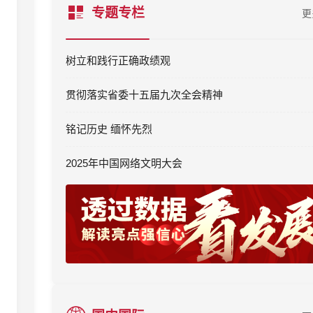
专题专栏
更
树立和践行正确政绩观
贯彻落实省委十五届九次全会精神
铭记历史 缅怀先烈
2025年中国网络文明大会