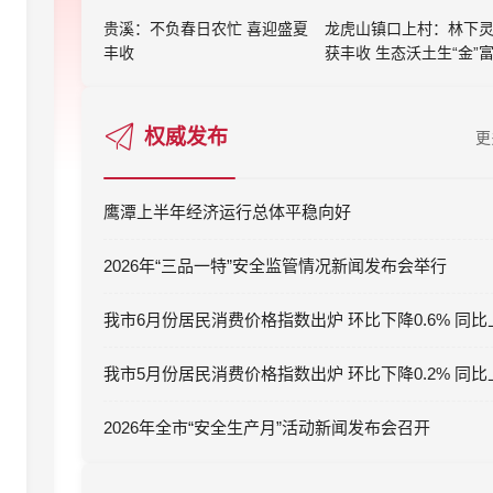
贵溪：不负春日农忙 喜迎盛夏
龙虎山镇口上村：林下
丰收
获丰收 生态沃土生“金”
权威发布
更
鹰潭上半年经济运行总体平稳向好
2026年“三品一特”安全监管情况新闻发布会举行
2026年全市“安全生产月”活动新闻发布会召开