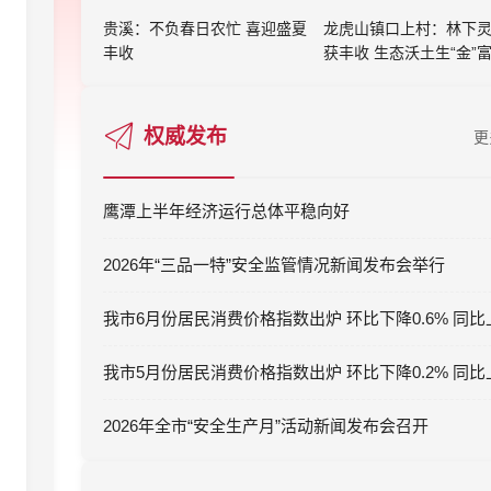
贵溪：不负春日农忙 喜迎盛夏
龙虎山镇口上村：林下
丰收
获丰收 生态沃土生“金”
权威发布
更
鹰潭上半年经济运行总体平稳向好
2026年“三品一特”安全监管情况新闻发布会举行
2026年全市“安全生产月”活动新闻发布会召开