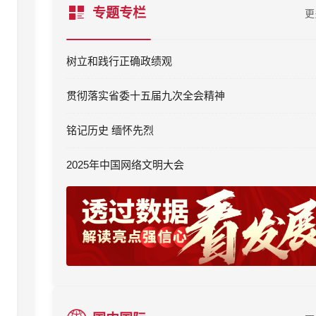
专题专栏
更
树立和践行正确政绩观
贯彻落实省委十五届九次全会精神
铭记历史 缅怀先烈
2025年中国网络文明大会