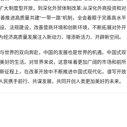
扩大制度型开放，到深化外贸体制改革;从深化外商投资和对
善推进高质量共建“一带一路”机制，全会着眼于完善高水平
设、法规建设，改善营商环境和创新环境，不断拓展对外开
为经济高质量发展注入新动力、增添新活力、开辟新空间。
与世界的双向奔赴，中国的发展也是世界的机遇。中国式现
加美好的生活。对世界来说，这意味着更加广阔的市场和前所
新征程上，在改革开放中不断推进中国式现代化，谱写开放
人民携手前行、共谋发展，共同开创人类更加美好的未来。