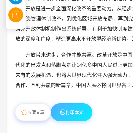
扩大开放是进一步全面深化改革的重要动力。从稳步
外投资管理体制改革，到优化区域开放布局，再到完
对外开放体制机制作出系统部署，有利于加快制度建
放的深度和广度，塑造更高水平开放型经济新优势，
开放带来进步，合作才能共赢。改革开放是中国
代化的出发点和落脚点是让14亿多中国人民过上更
未有的发展机遇，也将为世界现代化注入强大动力。
合作、互利共赢的新篇章，中国人民必将同世界各国
收藏文章
打印本文