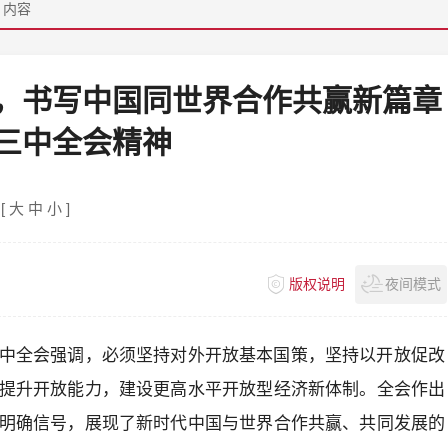
>
内容
，书写中国同世界合作共赢新篇章
三中全会精神
[
大
中
小
]
版权说明
夜间模式
中全会强调，必须坚持对外开放基本国策，坚持以开放促改
提升开放能力，建设更高水平开放型经济新体制。全会作出
明确信号，展现了新时代中国与世界合作共赢、共同发展的