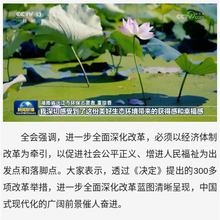
全会强调，进一步全面深化改革，必须以经济体制
改革为牵引，以促进社会公平正义、增进人民福祉为出
发点和落脚点。大家表示，透过《决定》提出的300多
项改革举措，进一步全面深化改革蓝图清晰呈现，中国
式现代化的广阔前景催人奋进。