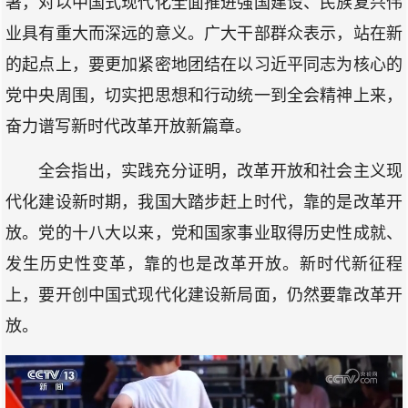
署，对以中国式现代化全面推进强国建设、民族复兴伟
业具有重大而深远的意义。广大干部群众表示，站在新
的起点上，要更加紧密地团结在以习近平同志为核心的
党中央周围，切实把思想和行动统一到全会精神上来，
奋力谱写新时代改革开放新篇章。
全会指出，实践充分证明，改革开放和社会主义现
代化建设新时期，我国大踏步赶上时代，靠的是改革开
放。党的十八大以来，党和国家事业取得历史性成就、
发生历史性变革，靠的也是改革开放。新时代新征程
上，要开创中国式现代化建设新局面，仍然要靠改革开
放。