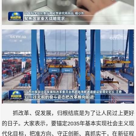
抓改革、促发展，归根结底是为了让人民过上更好
的日子。大家表示，要锚定2035年基本实现社会主义现
代化目标，把准方向、守正创新、真抓实干，在新征程