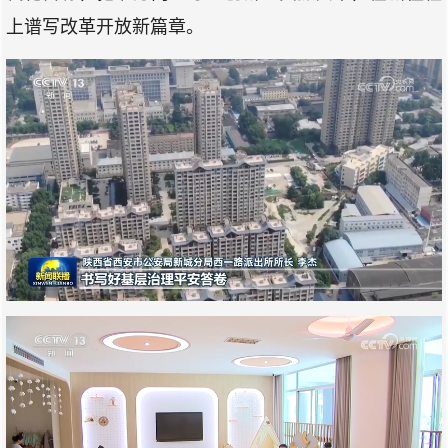
上谱写改革开放新篇章。