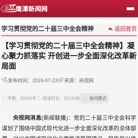
学习贯彻党的二十届三中全会精神
返回首页
【学习贯彻党的二十届三中全会精神】凝
心聚力抓落实 开创进一步全面深化改革新
局面
发布时间：2024-07-23
来源：央视网
字数：
约555字
阅读时长：
约2分钟
夜间模式
央视网消息
(新闻联播)：党的二十届三中全会科学
谋划了围绕中国式现代化进一步全面深化改革的总体部