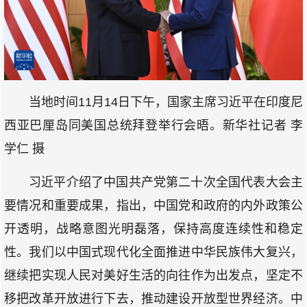
当地时间11月14日下午，国家主席习近平在印度尼
西亚巴厘岛同美国总统拜登举行会晤。新华社记者 李
学仁 摄
习近平介绍了中国共产党第二十次全国代表大会主
要情况和重要成果，指出，中国党和政府的内外政策公
开透明，战略意图光明磊落，保持高度连续性和稳定
性。我们以中国式现代化全面推进中华民族伟大复兴，
继续把实现人民对美好生活的向往作为出发点，坚定不
移把改革开放进行下去，推动建设开放型世界经济。中