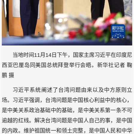
当地时间11月14日下午，国家主席习近平在印度尼
西亚巴厘岛同美国总统拜登举行会晤。新华社记者 鞠
鹏 摄
习近平系统阐述了台湾问题由来以及中方原则立
场。习近平强调，台湾问题是中国核心利益中的核心，
是中美关系政治基础中的基础，是中美关系第一条不可
逾越的红线。解决台湾问题是中国人自己的事，是中国
的内政。维护祖国统一和领土完整，是中国人民和中华