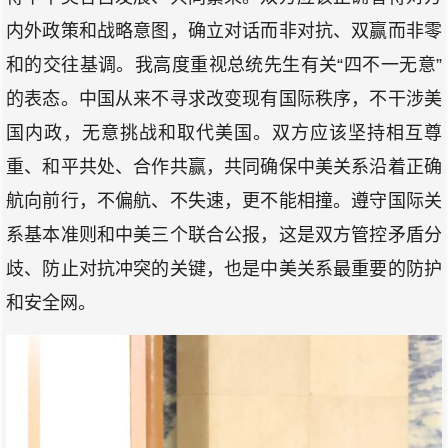
内外政策和战略意图，确立对话而非对抗、双赢而非零
和的交往基调。我高度重视总统先生有关“四不一无意”
的表态。中国从来不寻求改变现有国际秩序，不干涉美
国内政，无意挑战和取代美国。双方应该坚持相互尊
重、和平共处、合作共赢，共同确保中美关系沿着正确
航向前行，不偏航、不失速，更不能相撞。遵守国际关
系基本准则和中美三个联合公报，这是双方管控矛盾分
歧、防止对抗冲突的关键，也是中美关系最重要的防护
和安全网。