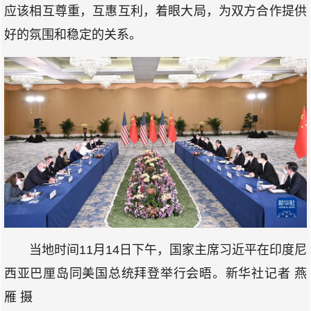
应该相互尊重，互惠互利，着眼大局，为双方合作提供
好的氛围和稳定的关系。
当地时间11月14日下午，国家主席习近平在印度尼
西亚巴厘岛同美国总统拜登举行会晤。新华社记者 燕
雁 摄