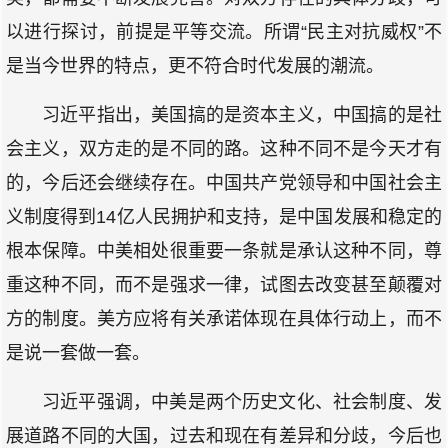
以进行探讨，前提是平等交流。所谓“民主对抗威权”不
是当今世界的特点，更不符合时代发展的潮流。
习近平指出，美国搞的是资本主义，中国搞的是社
会主义，双方走的是不同的路。这种不同不是今天才有
的，今后还会继续存在。中国共产党领导和中国社会主
义制度得到14亿人民拥护和支持，是中国发展和稳定的
根本保障。中美相处很重要一条就是承认这种不同，尊
重这种不同，而不是强求一律，试图去改变甚至颠覆对
方的制度。美方应将有关承诺体现在具体行动上，而不
是说一套做一套。
习近平强调，中美是两个历史文化、社会制度、发
展道路不同的大国，过去和现在有差异和分歧，今后也