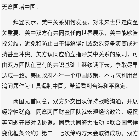
无意围堵中国。
拜登表示，美中关系如何发展，对未来世界走向至
关重要。美中双方有共同责任向世界展示，美中能够管
控分歧，避免和防止由于误解误判或激烈竞争演变成对
抗甚至冲突。美方认同应确立指导美中关系的原则，可
由双方团队在已有的共识基础上继续谈下去，争取尽早
达成一致。美国政府奉行一个中国政策，不寻求利用台
湾问题作为工具遏制中国，希望看到台海和平稳定。
两国元首同意，双方外交团队保持战略沟通，开展
经常性磋商。同意两国财金团队就宏观经济政策、经贸
等问题开展对话协调。同意共同努力推动《联合国气候
变化框架公约》第二十七次缔约方大会取得成功。双方