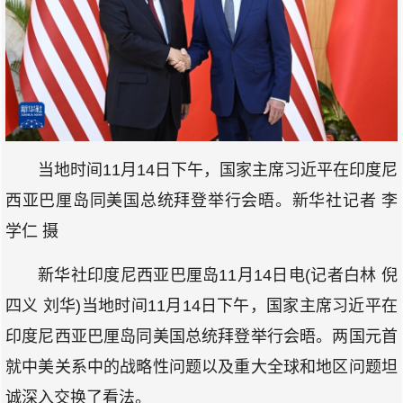
当地时间11月14日下午，国家主席习近平在印度尼
西亚巴厘岛同美国总统拜登举行会晤。新华社记者 李
学仁 摄
新华社印度尼西亚巴厘岛11月14日电(记者白林 倪
四义 刘华)当地时间11月14日下午，国家主席习近平在
印度尼西亚巴厘岛同美国总统拜登举行会晤。两国元首
就中美关系中的战略性问题以及重大全球和地区问题坦
诚深入交换了看法。