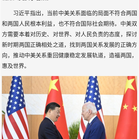
习近平指出，当前中美关系面临的局面不符合两国
和两国人民根本利益，也不符合国际社会期待。中美双
方需要本着对历史、对世界、对人民负责的态度，探讨
新时期两国正确相处之道，找到两国关系发展的正确方
向，推动中美关系重回健康稳定发展轨道，造福两国，
惠及世界。