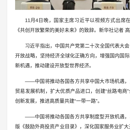
11月4日晚，国家主席习近平以视频方式出席
《共创开放繁荣的美好未来》的致辞。新华社记者 高
习近平指出，中国共产党第二十次全国代表大会
开放战略，坚持经济全球化正确方向，增强国内国际
新机遇，推动建设开放型世界经济。
——中国将推动各国各方共享中国大市场机遇，
贸易发展机制，扩大优质产品进口，创建“丝路电商
创新发展，推进高质量共建“一带一路”。
——中国将推动各国各方共享制度型开放机遇，
版《鼓励外商投资产业目录》，深化国家服务业扩大