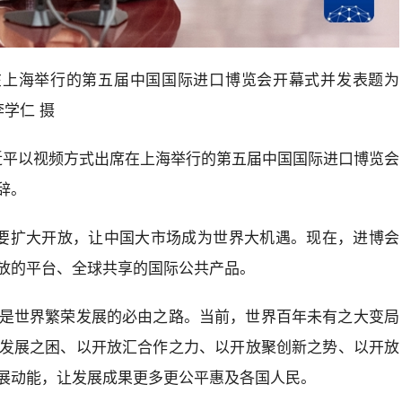
在上海举行的第五届中国国际进口博览会开幕式并发表题为
学仁 摄
席习近平以视频方式出席在上海举行的第五届中国国际进口博览会
辞。
要扩大开放，让中国大市场成为世界大机遇。现在，进博会
放的平台、全球共享的国际公共产品。
是世界繁荣发展的必由之路。当前，世界百年未有之大变局
发展之困、以开放汇合作之力、以开放聚创新之势、以开放
展动能，让发展成果更多更公平惠及各国人民。