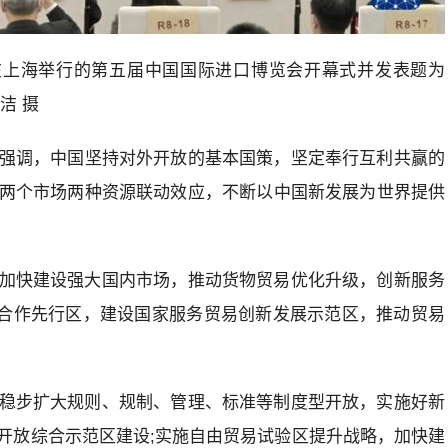
在上海举行的第五届中国国际进口博览会开幕式并发表题为
洁 摄
强调，中国坚持对外开放的基本国策，坚定奉行互利共赢的
两个市场两种资源联动效应，不断以中国新发展为世界提供
加快建设强大国内市场，推动货物贸易优化升级，创新服务
”合作先行区，建设国家服务贸易创新发展示范区，推动贸易
稳步扩大规则、规制、管理、标准等制度型开放，实施好新
开放综合示范区建设;实施自由贸易试验区提升战略，加快建