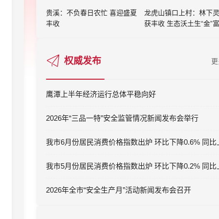
贵溪：不负春日农忙 喜迎盛夏
龙虎山镇口上村：林下
丰收
获丰收 生态沃土生“金”
权威发布
更
鹰潭上半年经济运行总体平稳向好
2026年“三品一特”安全监管情况新闻发布会举行
2026年全市“安全生产月”活动新闻发布会召开