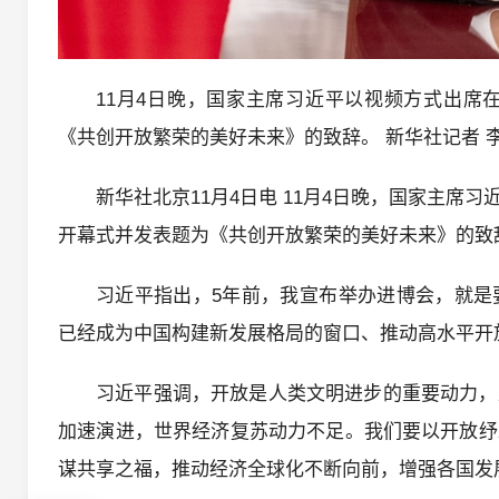
11月4日晚，国家主席习近平以视频方式出席
《共创开放繁荣的美好未来》的致辞。 新华社记者 李
新华社北京11月4日电 11月4日晚，国家主
开幕式并发表题为《共创开放繁荣的美好未来》的致
习近平指出，5年前，我宣布举办进博会，就是
已经成为中国构建新发展格局的窗口、推动高水平开
习近平强调，开放是人类文明进步的重要动力，
加速演进，世界经济复苏动力不足。我们要以开放纾
谋共享之福，推动经济全球化不断向前，增强各国发