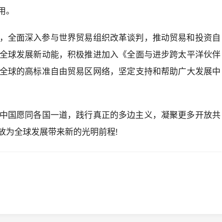
用。
，全面深入参与世界贸易组织改革谈判，推动贸易和投资自
全球发展新动能，积极推进加入《全面与进步跨太平洋伙伴
全球的高标准自由贸易区网络，坚定支持和帮助广大发展中
中国愿同各国一道，践行真正的多边主义，凝聚更多开放共
放为全球发展带来新的光明前程!