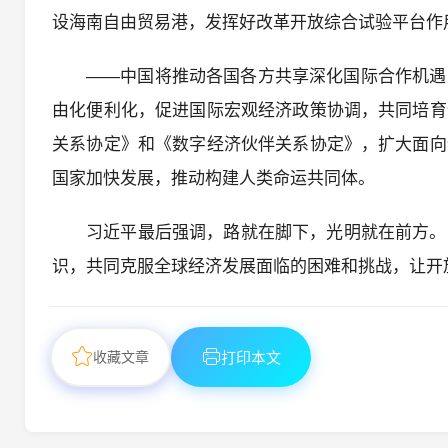
设海南自由贸易港，发挥好改革开放综合试验平台作
——中国将推动各国各方共享深化国际合作机遇
由化便利化，促进国际宏观经济政策协调，共同培育
关系协定》和《数字经济伙伴关系协定》，扩大面向
国家加快发展，推动构建人类命运共同体。
习近平最后强调，路就在脚下，光明就在前方。
识，共同克服全球经济发展面临的困难和挑战，让开
收藏文章
打印本文