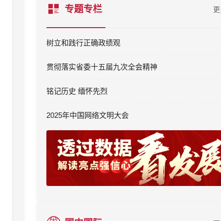
专题专栏
更
树立和践行正确政绩观
贯彻落实省委十五届九次全会精神
铭记历史 缅怀先烈
2025年中国网络文明大会