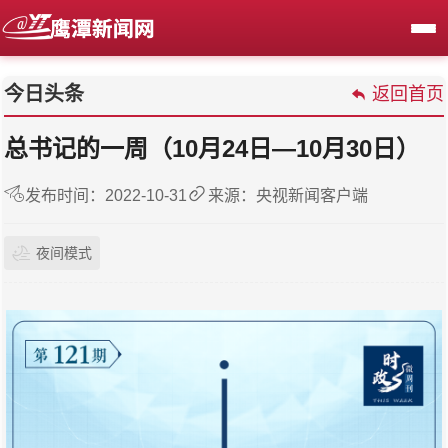
今日头条
返回首页
总书记的一周（10月24日—10月30日）
发布时间：2022-10-31
来源：央视新闻客户端
夜间模式