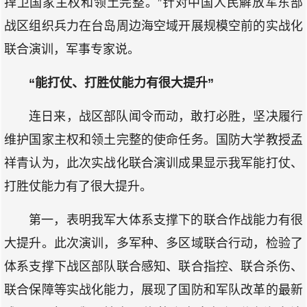
捍卫国家主权和领土完整。”针对中国人民解放军东部
战区组织兵力在台岛周边海空域开展规模空前的实战化
联合演训，军事专家说。
“能打仗、打胜仗能力有很大提升”
连日来，战区部队闻令而动，敢打必胜，坚决履行
维护国家主权和领土完整的使命任务。国防大学教授孟
祥青认为，此次实战化联合演训成果显示我军能打仗、
打胜仗能力有了很大提升。
第一，表明我军大体系支撑下的联合作战能力有很
大提升。此次演训，多军种、多区域联合行动，检验了
体系支撑下战区部队联合感知、联合指控、联合杀伤、
联合保障等实战化能力，展现了国防和军队改革的最新