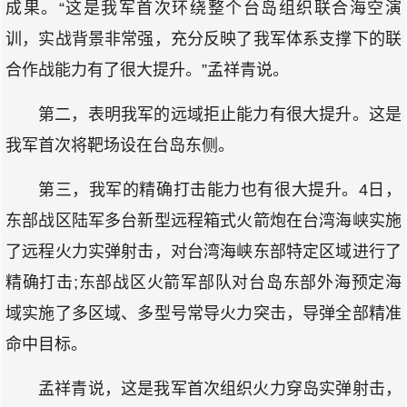
成果。“这是我军首次环绕整个台岛组织联合海空演
训，实战背景非常强，充分反映了我军体系支撑下的联
合作战能力有了很大提升。”孟祥青说。
第二，表明我军的远域拒止能力有很大提升。这是
我军首次将靶场设在台岛东侧。
第三，我军的精确打击能力也有很大提升。4日，
东部战区陆军多台新型远程箱式火箭炮在台湾海峡实施
了远程火力实弹射击，对台湾海峡东部特定区域进行了
精确打击;东部战区火箭军部队对台岛东部外海预定海
域实施了多区域、多型号常导火力突击，导弹全部精准
命中目标。
孟祥青说，这是我军首次组织火力穿岛实弹射击，