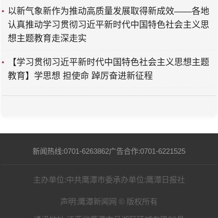
以新气象新作为推动高质量发展取得新成效——各地
认真推动学习贯彻习近平新时代中国特色社会主义思
想主题教育走深走实
【学习贯彻习近平新时代中国特色社会主义思想主题
教育】学思想 担使命 踔厉奋进新征程
新闻热线:0701-6263862
广告合作:0701-6221525
主办单位:中共鹰潭市委
承办单位:鹰潭日报社
声明:鹰潭新闻网 © 版权所有