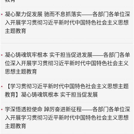
凝心聚力促发展 驰而不息抓落实——各部门各单位深
入开展学习贯彻习近平新时代中国特色社会主义思想
主题教育
凝心铸魂筑牢根本 实干担当促进发展——各部门各单
位深入开展学习贯彻习近平新时代中国特色社会主义
思想主题教育
【学习贯彻习近平新时代中国特色社会主义思想主题
教育】凝心铸魂筑根本 实干担当促发展
学深悟透担使命 踔厉奋进新征程——各部门各单位深
入开展学习贯彻习近平新时代中国特色社会主义思想
主题教育