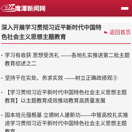
深入开展学习贯彻习近平新时代中国特
返回首页
色社会主义思想主题教育
学习有收获 思想受洗礼 ——各地扎实推进第二批主题
教育综述之二
坚持干在实处、务求实效 ——树立正确政绩观③
【学习贯彻习近平新时代中国特色社会主义思想主题
教育】以主题教育成效推动教育高质量发展
固本培元强根基 立德树人建新功——中管高校扎实推
进学习贯彻习近平新时代中国特色社会主义思想主题
教育