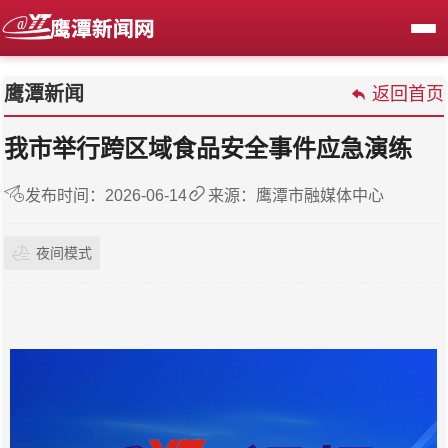
鹰潭新闻
返回首页
我市举行跨区域食品安全事件应急演练
发布时间：2026-06-14
来源：鹰潭市融媒体中心
夜间模式