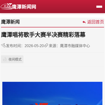
鹰潭新闻
返回首页
鹰潭唱将歌手大赛半决赛精彩落幕
发布时间：2026-05-20
来源：鹰潭市融媒体中心
夜间模式