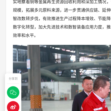
实地察看铜等金属再生资源回收利用和深加工情况，
规模，拓展多元原料来源，进一步贯通供应链、延伸
智改数转步伐，有效推进生产过程降本增效、节能降
数字化转型，加大先进技术和数智装备应用力度，推
效率和水平。
分享到