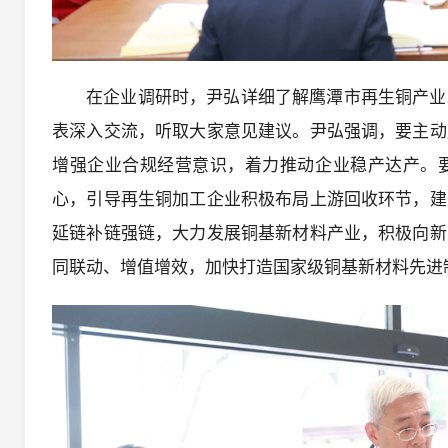
在企业调研时，尹弘详细了解鹰潭市再生铜产业
表深入交流，听取大家意见建议。尹弘强调，要主动
增强企业合规经营意识，着力推动企业稳产达产。
心，引导再生铜加工企业积极布局上游回收环节，建
延链补链强链，大力发展铜基新材料产业，积极向新
同联动、增值增效，加快打造国家级铜基新材料先进