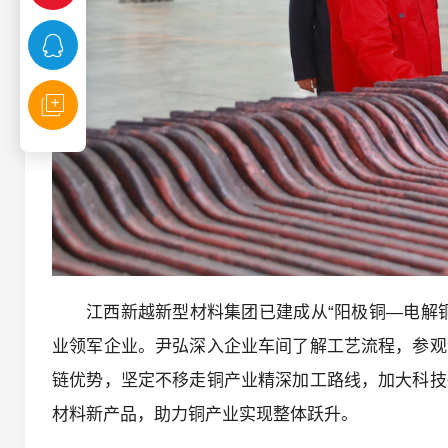
江西新越新型材料集团已建成从“阳极铜—电解
业领军企业。尹弘深入企业车间了解工艺流程，参观
链优势，坚定不移走铜产业精深加工路线，加大科技
材料新产品，助力铜产业实现整体跃升。