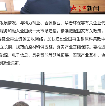
发展情况，与科力铜业、合源铜业、华晋环保等有关企业代
服务和融入全国统一大市场建设，精准把握国家有关政策，
要健全再生资源回收网络，加快建设全国再生铜原料集散中
立长期、规范的原材料供应链，夯实产业基础保障。要推进
能源、电子信息、具身智能等领域拓展，实现产业互补、协
制造业集群。