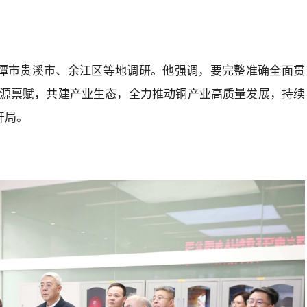
鹰潭市贵溪市、余江区等地调研。他强调，要完整准确全面贯
源禀赋，共建产业生态，全力推动铜产业高质量发展，持续
开局。