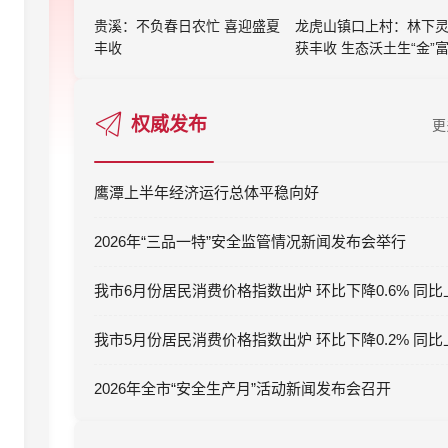
贵溪：不负春日农忙 喜迎盛夏
龙虎山镇口上村：林下
丰收
获丰收 生态沃土生“金”
权威发布
更
鹰潭上半年经济运行总体平稳向好
2026年“三品一特”安全监管情况新闻发布会举行
2026年全市“安全生产月”活动新闻发布会召开