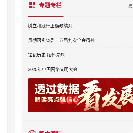
专题专栏
更
树立和践行正确政绩观
贯彻落实省委十五届九次全会精神
铭记历史 缅怀先烈
2025年中国网络文明大会