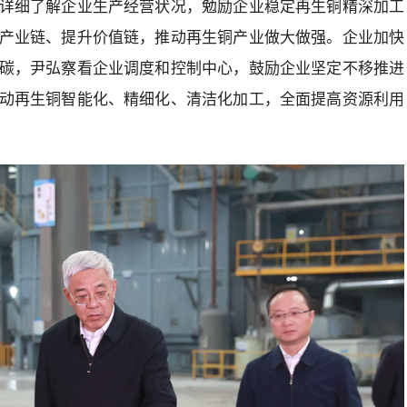
详细了解企业生产经营状况，勉励企业稳定再生铜精深加工
产业链、提升价值链，推动再生铜产业做大做强。企业加快
碳，尹弘察看企业调度和控制中心，鼓励企业坚定不移推进
动再生铜智能化、精细化、清洁化加工，全面提高资源利用