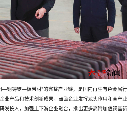
铜—铜铸锭—板带材”的完整产业链，是国内再生有色金属行
企业产品和技术创新成果，鼓励企业发挥龙头作用和全产业
研发投入，加强上下游企业融合，推出更多高附加值铜基新