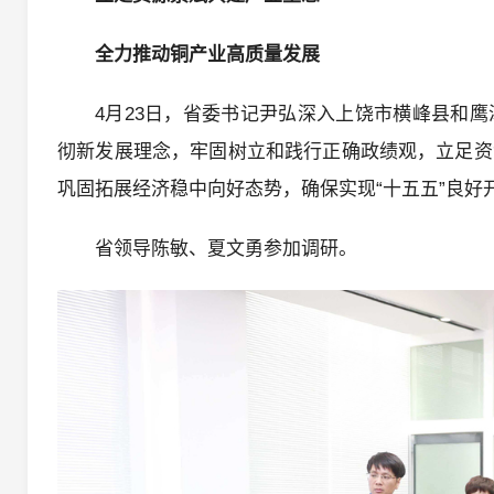
全力推动铜产业高质量发展
4月23日，省委书记尹弘深入上饶市横峰县和
彻新发展理念，牢固树立和践行正确政绩观，立足资
巩固拓展经济稳中向好态势，确保实现“十五五”良好
省领导陈敏、夏文勇参加调研。