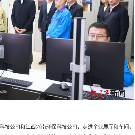
科技公司和江西兴南环保科技公司，走进企业展厅和车间，