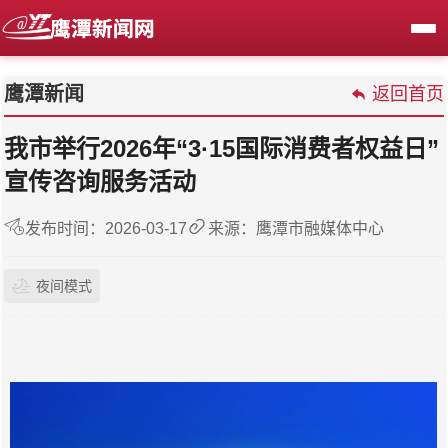
鹰潭新闻
返回首页
我市举行2026年“3·15国际消费者权益日”
宣传咨询服务活动
发布时间：2026-03-17
来源：鹰潭市融媒体中心
夜间模式