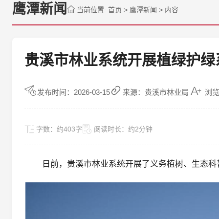
鹰潭新闻
当前位置:
首页
>
鹰潭新闻
>
内容
贵溪市林业系统开展植绿护绿
发布时间：2026-03-15
来源：贵溪市林业局
浏览
字数：
约403字
阅读时长：
约2分钟
日前，贵溪市林业系统开展了义务植树、生态科