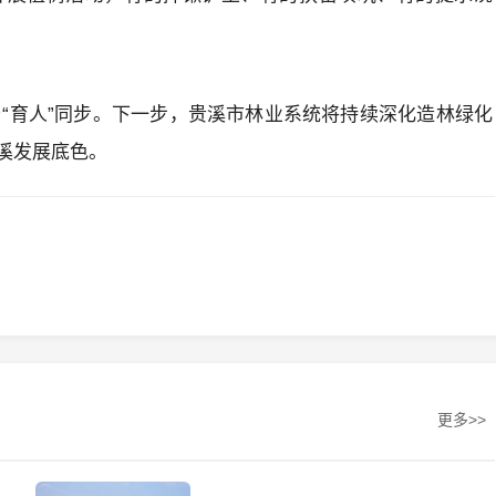
”与“育人”同步。下一步，贵溪市林业系统将持续深化造林绿化
溪发展底色。
更多>>