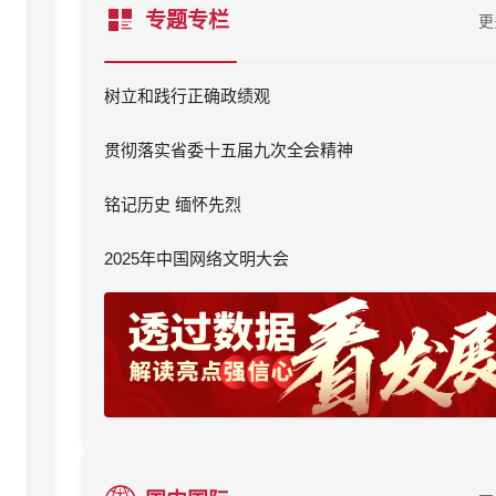
专题专栏
更
树立和践行正确政绩观
贯彻落实省委十五届九次全会精神
铭记历史 缅怀先烈
2025年中国网络文明大会