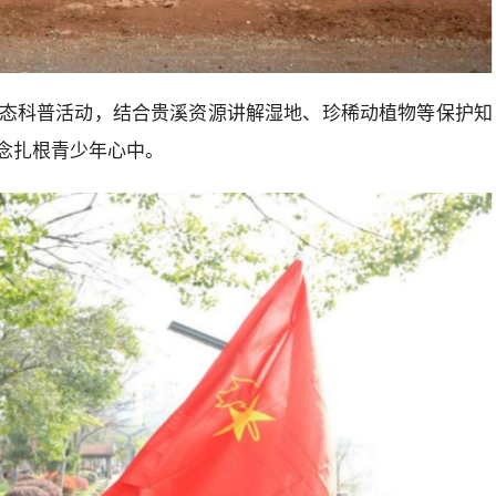
态科普活动，结合贵溪资源讲解湿地、珍稀动植物等保护知
念扎根青少年心中。