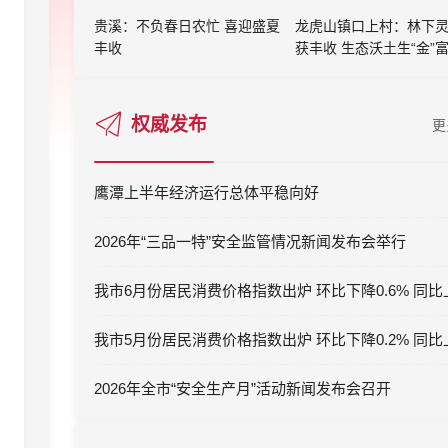
贵溪：不负春日农忙 喜迎盛夏
龙虎山镇口上村：林下
丰收
获丰收 生态沃土生“金”
权威发布
更
鹰潭上半年经济运行总体平稳向好
2026年“三品一特”安全监管情况新闻发布会举行
2026年全市“安全生产月”活动新闻发布会召开