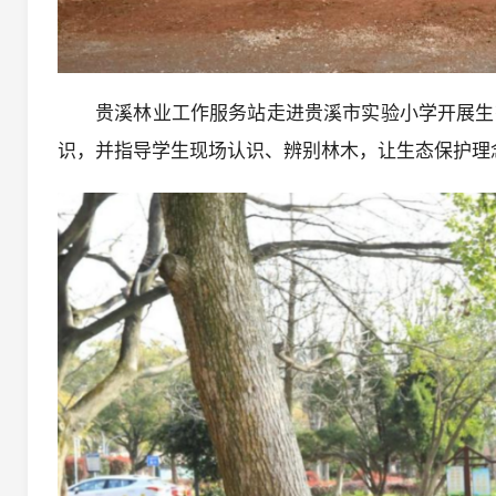
贵溪林业工作服务站走进贵溪市实验小学开展生
识，并指导学生现场认识、辨别林木，让生态保护理