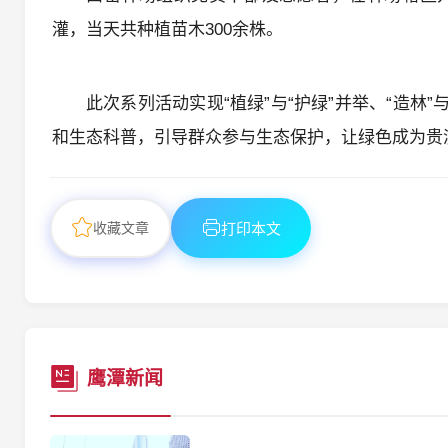
灌，当天共种植苗木300余株。
此次系列活动实现“植绿”与“护绿”并举、“造林
和生态科普，引导群众参与生态保护，让绿色成为贵
收藏文章
打印本文
鹰潭新闻