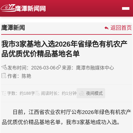
鹰潭新闻
返回首页
我市3家基地入选2026年省绿色有机农产
品优质优价精品基地名单
发布时间：2026-03-06
来源：鹰潭市融媒体中心
作者：陈艳
字数：
约188字
阅读时长：
约1分钟
夜间模式
日前，江西省农业农村厅公布2026年绿色有机农产
品优质优价精品基地名单，我市3家基地成功入选。