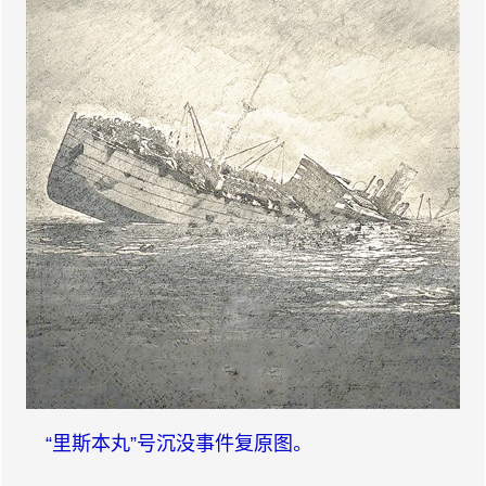
“里斯本丸”号沉没事件复原图。