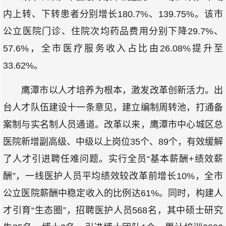
内上转、下转患者分别增长180.7%、139.75%。该市
公立医院门诊、住院次均药品费用分别下降29.7%、
57.6%，全市医疗服务收入占比由26.08%提升至
33.62%。
鹰潭市以人才培养为根本，激发改革创新活力。出
台人才队伍建设十一条意见，建立编制周转池，打通备
案制与实名制人员通道。改革以来，鹰潭市中心城区总
医院新增副高级、中级以上岗位35个、89个，有效缓解
了人才引进聘任难问题。实行全员“基本薪酬+绩效薪
酬”，一线医护人员平均绩效较改革前增长10%，全市
公立医院薪酬中稳定收入的比例达61%。同时，构建人
才引育“生态圈”，招聘医护人员568名，其中硕士研究